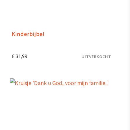
Kinderbijbel
€
31,99
UITVERKOCHT