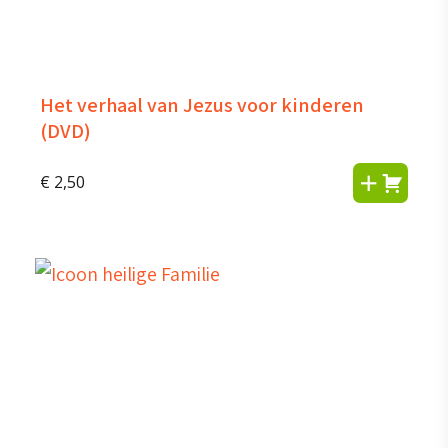
Het verhaal van Jezus voor kinderen
(DVD)
€
2,50