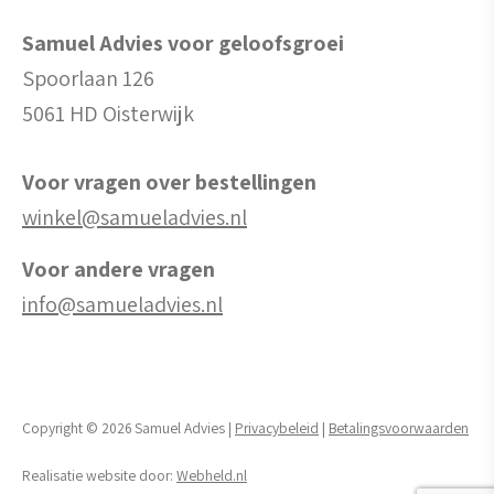
Samuel Advies voor geloofsgroei
Spoorlaan 126
5061 HD Oisterwijk
Voor vragen over bestellingen
winkel@samueladvies.nl
Voor andere vragen
info@samueladvies.nl
Copyright © 2026 Samuel Advies |
Privacybeleid
|
Betalingsvoorwaarden
Realisatie website door:
Webheld.nl