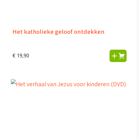
Het katholieke geloof ontdekken
€
19,90