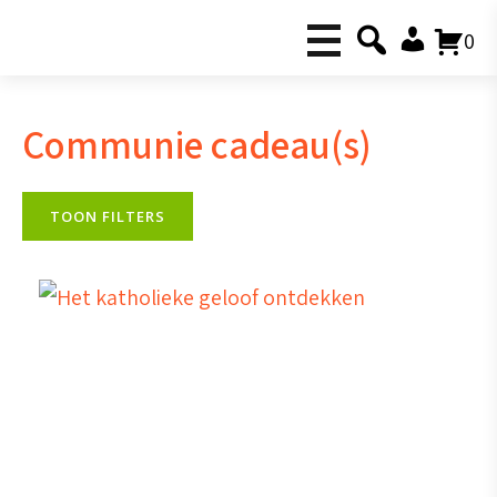
0
Communie cadeau(s)
TOON FILTERS