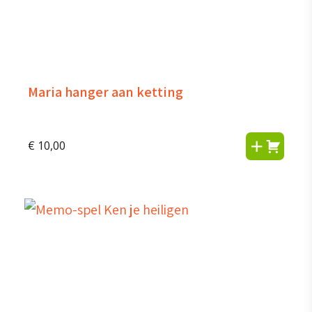
Maria hanger aan ketting
€
10,00