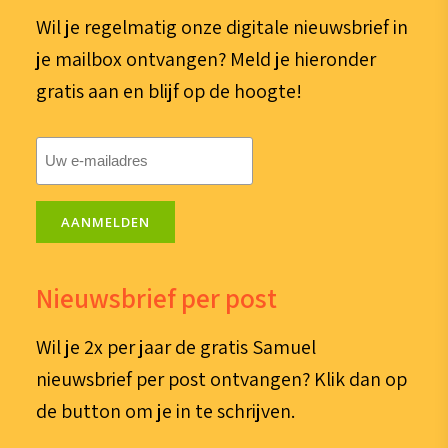
Wil je regelmatig onze digitale nieuwsbrief in
je mailbox ontvangen? Meld je hieronder
gratis aan en blijf op de hoogte!
E-
mailadres
(Vereist)
AANMELDEN
Nieuwsbrief per post
Wil je 2x per jaar de gratis Samuel
nieuwsbrief per post ontvangen? Klik dan op
de button om je in te schrijven.