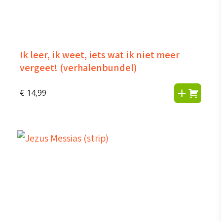
Ik leer, ik weet, iets wat ik niet meer
vergeet! (verhalenbundel)
€
14,99