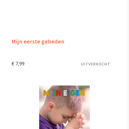
Mijn eerste gebeden
€
7,99
UITVERKOCHT