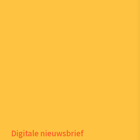
Digitale nieuwsbrief