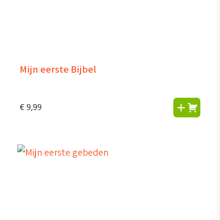
Mijn eerste Bijbel
€
9,99