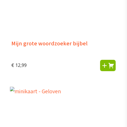
Mijn grote woordzoeker bijbel
€
12,99