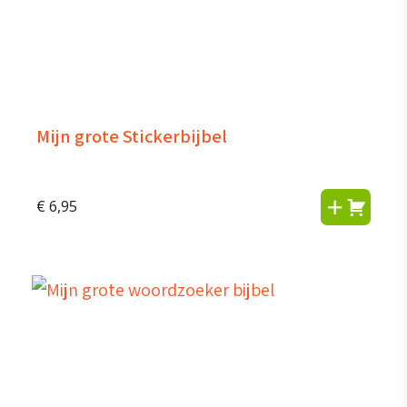
Mijn grote Stickerbijbel
€
6,95