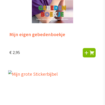
Mijn eigen gebedenboekje
€
2,95