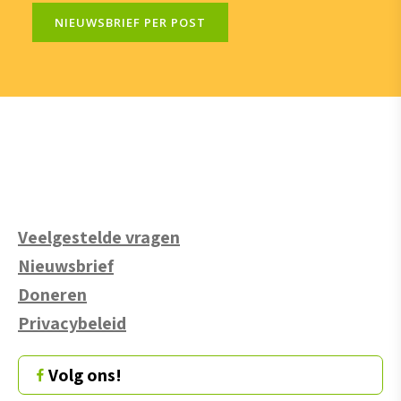
NIEUWSBRIEF PER POST
Veelgestelde vragen
Nieuwsbrief
Doneren
Privacybeleid
Volg ons!