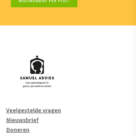
NIEUWSBRIEF PER POST
Veelgestelde vragen
Nieuwsbrief
Doneren