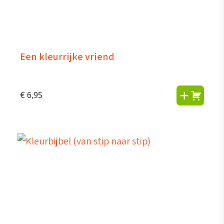
Een kleurrijke vriend
€
6,95