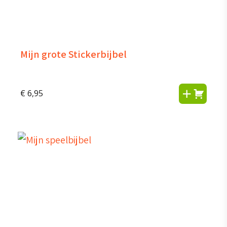
Mijn grote Stickerbijbel
€
6,95