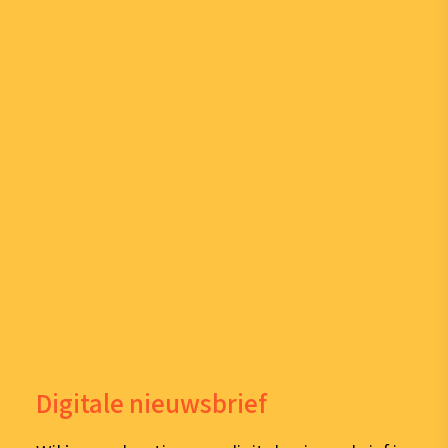
Digitale nieuwsbrief