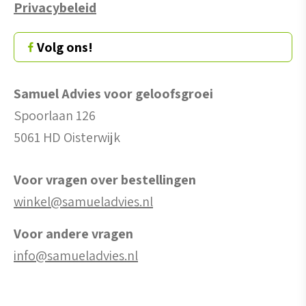
Privacybeleid
Volg ons!
Samuel Advies voor geloofsgroei
Spoorlaan 126
5061 HD Oisterwijk
Voor vragen over bestellingen
winkel@samueladvies.nl
Voor andere vragen
info@samueladvies.nl