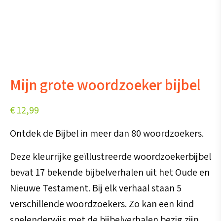
Mijn grote woordzoeker bijbel
€
12,99
Ontdek de Bijbel in meer dan 80 woordzoekers.
Deze kleurrijke geïllustreerde woordzoekerbijbel
bevat 17 bekende bijbelverhalen uit het Oude en
Nieuwe Testament. Bij elk verhaal staan 5
verschillende woordzoekers. Zo kan een kind
spelenderwijs met de bijbelverhalen bezig zijn.