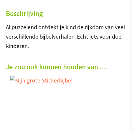
Beschrijving
Al puzzelend ontdekt je kind de rijkdom van veel
verschillende bijbelverhalen. Echt iets voor doe-
kinderen.
Je zou ook kunnen houden van …