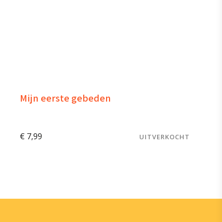
Mijn eerste gebeden
€
7,99
UITVERKOCHT