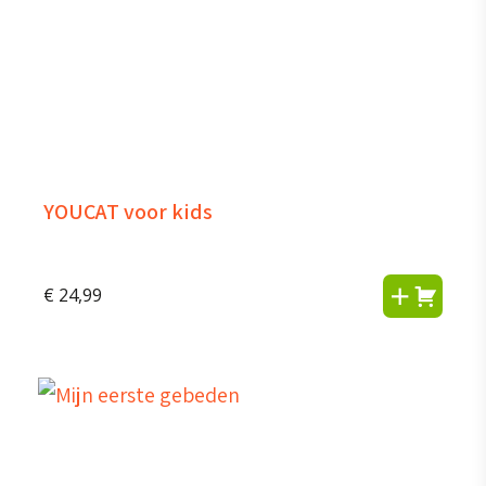
YOUCAT voor kids
€
24,99