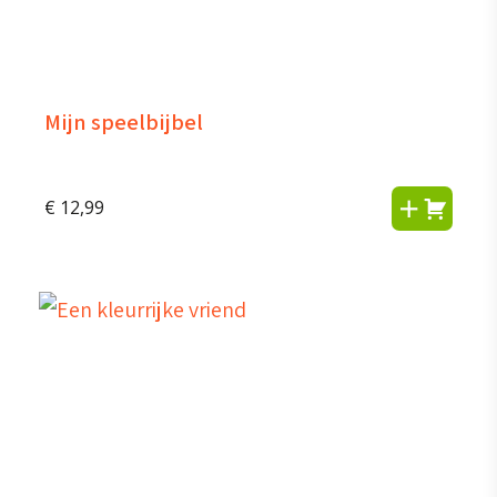
Mijn speelbijbel
€
12,99