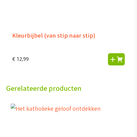
Kleurbijbel (van stip naar stip)
€
12,99
Gerelateerde producten