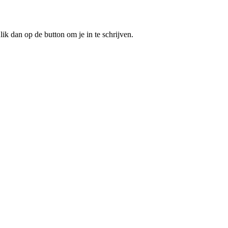
ik dan op de button om je in te schrijven.