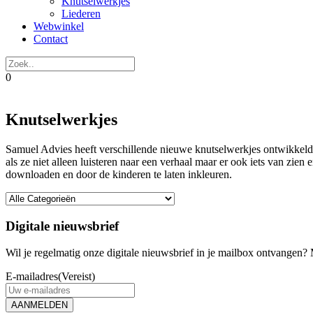
Knutselwerkjes
Liederen
Webwinkel
Contact
0
Knutselwerkjes
Samuel Advies heeft verschillende nieuwe knutselwerkjes ontwikkeld 
als ze niet alleen luisteren naar een verhaal maar er ook iets van zien 
downloaden en door de kinderen te laten inkleuren.
Digitale nieuwsbrief
Wil je regelmatig onze digitale nieuwsbrief in je mailbox ontvangen? M
E-mailadres
(Vereist)
AANMELDEN