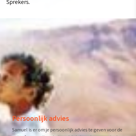
Sprekers.
Persoonlijk advies
Samuel is er om je persoonlijk advies te geven voor de