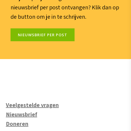
nieuwsbrief per post ontvangen? Klik dan op
de button om je in te schrijven.
NIEUWSBRIEF PER POST
Veelgestelde vragen
Nieuwsbrief
Doneren