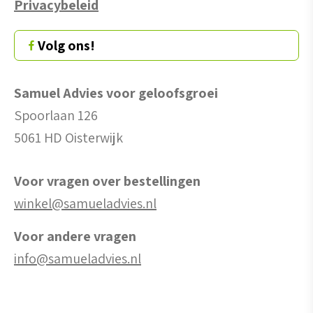
Privacybeleid
Volg ons!
Samuel Advies voor geloofsgroei
Spoorlaan 126
5061 HD Oisterwijk
Voor vragen over bestellingen
winkel@samueladvies.nl
Voor andere vragen
info@samueladvies.nl