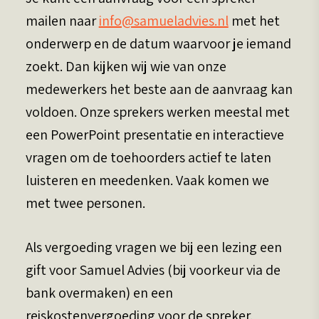
mailen naar
info@samueladvies.nl
met het
onderwerp en de datum waarvoor je iemand
zoekt. Dan kijken wij wie van onze
medewerkers het beste aan de aanvraag kan
voldoen. Onze sprekers werken meestal met
een PowerPoint presentatie en interactieve
vragen om de toehoorders actief te laten
luisteren en meedenken. Vaak komen we
met twee personen.
Als vergoeding vragen we bij een lezing een
gift voor Samuel Advies (bij voorkeur via de
bank overmaken) en een
reiskostenvergoeding voor de spreker.