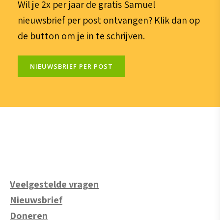
Wil je 2x per jaar de gratis Samuel
nieuwsbrief per post ontvangen? Klik dan op
de button om je in te schrijven.
NIEUWSBRIEF PER POST
Veelgestelde vragen
Nieuwsbrief
Doneren