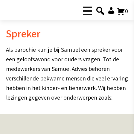
0
Spreker
Als parochie kun je bij Samuel een spreker voor
een geloofsavond voor ouders vragen. Tot de
medewerkers van Samuel Advies behoren
verschillende bekwame mensen die veel ervaring
hebben in het kinder- en tienerwerk. Wij hebben
lezingen gegeven over onderwerpen zoals: