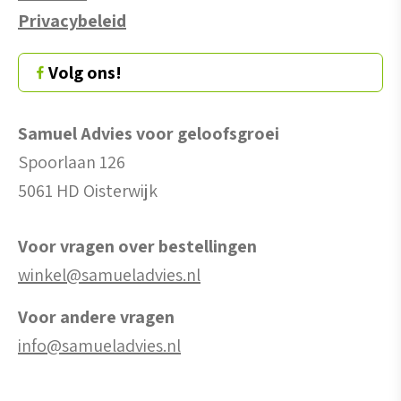
Privacybeleid
Volg ons!
Samuel Advies voor geloofsgroei
Spoorlaan 126
5061 HD Oisterwijk
Voor vragen over bestellingen
winkel@samueladvies.nl
Voor andere vragen
info@samueladvies.nl