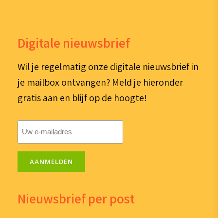
Digitale nieuwsbrief
Wil je regelmatig onze digitale nieuwsbrief in
je mailbox ontvangen? Meld je hieronder
gratis aan en blijf op de hoogte!
E-
mailadres
(Vereist)
AANMELDEN
Nieuwsbrief per post