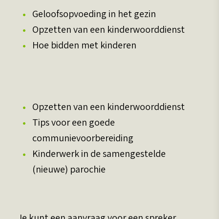
Geloofsopvoeding in het gezin
Opzetten van een kinderwoorddienst
Hoe bidden met kinderen
Opzetten van een kinderwoorddienst
Tips voor een goede
communievoorbereiding
Kinderwerk in de samengestelde
(nieuwe) parochie
Je kunt een aanvraag voor een spreker