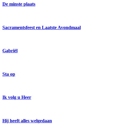
De minste plaats
Sacramentsfeest en Laatste Avondmaal
Gabriël
Sta op
Ik volg u Heer
Hij heeft alles welgedaan