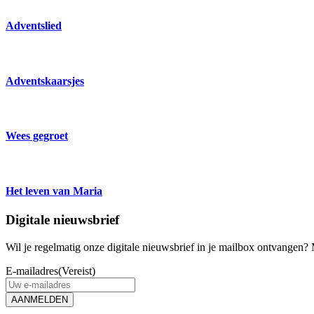
Adventslied
Adventskaarsjes
Wees gegroet
Het leven van Maria
Digitale nieuwsbrief
Wil je regelmatig onze digitale nieuwsbrief in je mailbox ontvangen? M
E-mailadres
(Vereist)
AANMELDEN