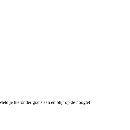
eld je hieronder gratis aan en blijf op de hoogte!