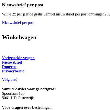
Nieuwsbrief per post
Wil je 2x per jaar de gratis Samuel nieuwsbrief per post ontvangen? Kl
Nieuwsbrief per post
Winkelwagen
Veelgestelde vragen
Nieuwsbrief
Doneren
Privacybeleid
Volg ons!
Samuel Advies voor geloofsgroei
Spoorlaan 126
5061 HD Oisterwijk
Voor vragen over bestellingen