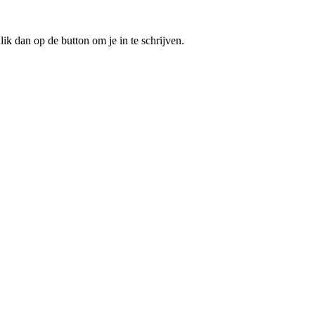
ik dan op de button om je in te schrijven.