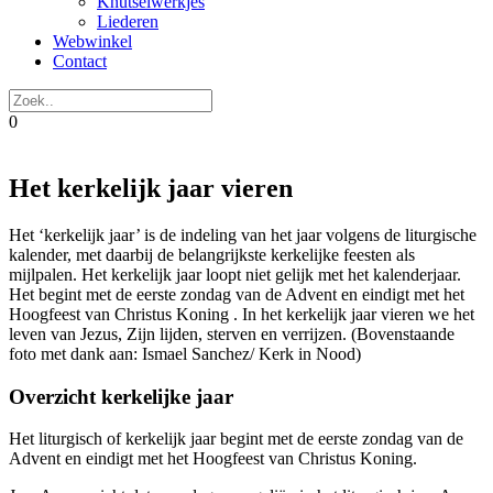
Knutselwerkjes
Liederen
Webwinkel
Contact
0
Het kerkelijk jaar vieren
Het ‘kerkelijk jaar’ is de indeling van het jaar volgens de liturgische
kalender, met daarbij de belangrijkste kerkelijke feesten als
mijlpalen. Het kerkelijk jaar loopt niet gelijk met het kalenderjaar.
Het begint met de eerste zondag van de Advent en eindigt met het
Hoogfeest van Christus Koning . In het kerkelijk jaar vieren we het
leven van Jezus, Zijn lijden, sterven en verrijzen. (Bovenstaande
foto met dank aan: Ismael Sanchez/ Kerk in Nood)
Overzicht kerkelijke jaar
Het liturgisch of kerkelijk jaar begint met de eerste zondag van de
Advent en eindigt met het Hoogfeest van Christus Koning.