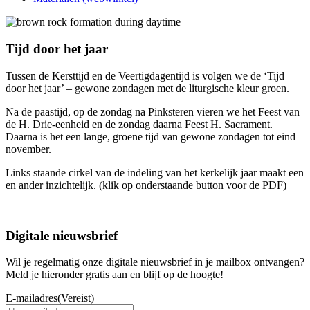
Tijd door het jaar
Tussen de Kersttijd en de Veertigdagentijd is volgen we de ‘Tijd
door het jaar’ – gewone zondagen met de liturgische kleur groen.
Na de paastijd, op de zondag na Pinksteren vieren we het Feest van
de H. Drie-eenheid en de zondag daarna Feest H. Sacrament.
Daarna is het een lange, groene tijd van gewone zondagen tot eind
november.
Links staande cirkel van de indeling van het kerkelijk jaar maakt een
en ander inzichtelijk. (klik op onderstaande button voor de PDF)
Digitale nieuwsbrief
Wil je regelmatig onze digitale nieuwsbrief in je mailbox ontvangen?
Meld je hieronder gratis aan en blijf op de hoogte!
E-mailadres
(Vereist)