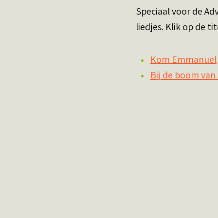
Speciaal voor de Adv
liedjes. Klik op de t
Kom Emmanuel
Bij de boom van