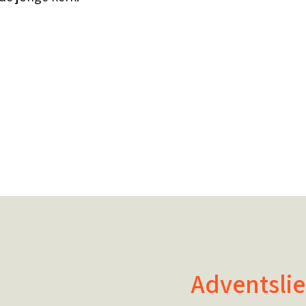
Adventslie