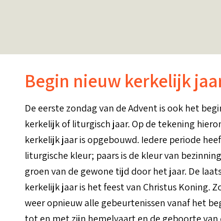
Begin nieuw kerkelijk jaa
De eerste zondag van de Advent is ook het beg
kerkelijk of liturgisch jaar. Op de tekening hiero
kerkelijk jaar is opgebouwd. Iedere periode heef
liturgische kleur; paars is de kleur van bezinning
groen van de gewone tijd door het jaar. De laa
kerkelijk jaar is het feest van Christus Koning. Z
weer opnieuw alle gebeurtenissen vanaf het beg
tot en met zijn hemelvaart en de geboorte van 