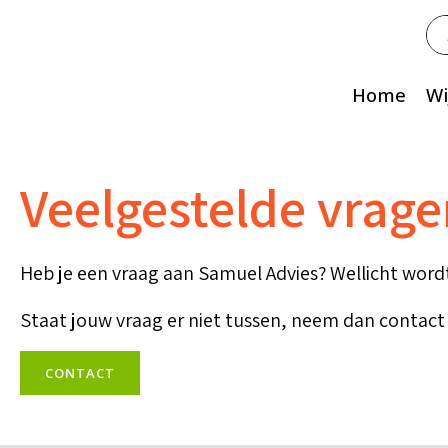
Zo
na
Home
Wi
Veelgestelde vrag
Heb je een vraag aan Samuel Advies? Wellicht wordt
Staat jouw vraag er niet tussen, neem dan contact
CONTACT