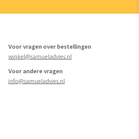
Voor vragen over bestellingen
winkel@samueladvies.nl
Voor andere vragen
info@samueladvies.nl