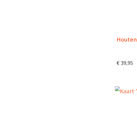
Houten
€
39,95