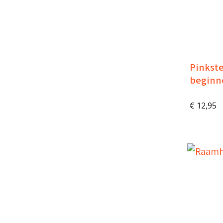
Pinkste
beginn
€
12,95