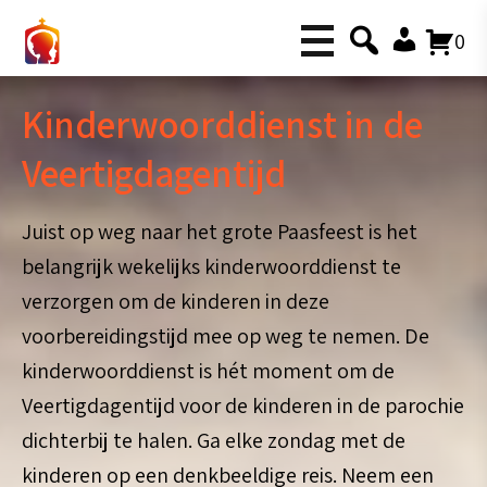
0
Kinderwoorddienst in de
Veertigdagentijd
Juist op weg naar het grote Paasfeest is het
belangrijk wekelijks kinderwoorddienst te
verzorgen om de kinderen in deze
voorbereidingstijd mee op weg te nemen. De
kinderwoorddienst is hét moment om de
Veertigdagentijd voor de kinderen in de parochie
dichterbij te halen. Ga elke zondag met de
kinderen op een denkbeeldige reis. Neem een