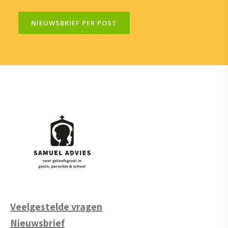
NIEUWSBRIEF PER POST
Veelgestelde vragen
Nieuwsbrief