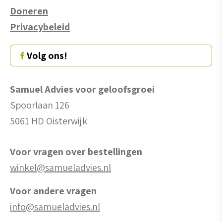
Doneren
Privacybeleid
Volg ons!
Samuel Advies voor geloofsgroei
Spoorlaan 126
5061 HD Oisterwijk
Voor vragen over bestellingen
winkel@samueladvies.nl
Voor andere vragen
info@samueladvies.nl