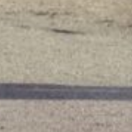
Digitale nieuwsbrief