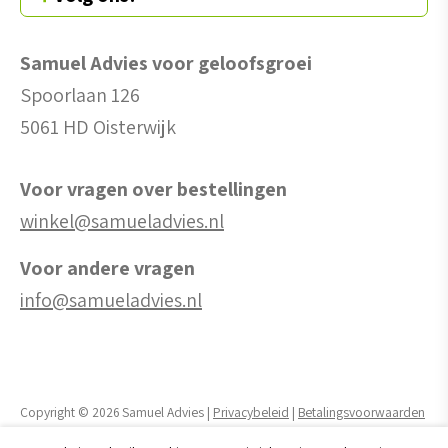
Samuel Advies voor geloofsgroei
Spoorlaan 126
5061 HD Oisterwijk
Voor vragen over bestellingen
winkel@samueladvies.nl
Voor andere vragen
info@samueladvies.nl
Copyright © 2026 Samuel Advies |
Privacybeleid
|
Betalingsvoorwaarden