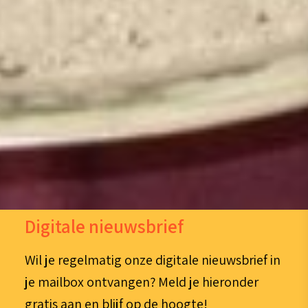
Digitale nieuwsbrief
Wil je regelmatig onze digitale nieuwsbrief in
je mailbox ontvangen? Meld je hieronder
gratis aan en blijf op de hoogte!