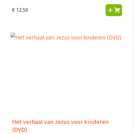
€
12,50
Het verhaal van Jezus voor kinderen
(DVD)