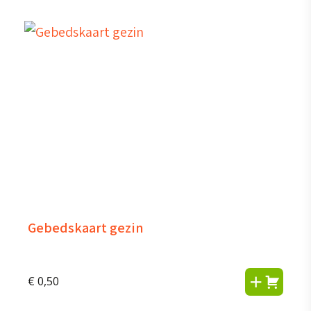
Gebedskaart gezin
€
0,50