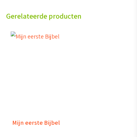
Gerelateerde producten
Mijn eerste Bijbel