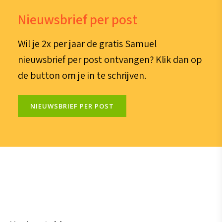
Nieuwsbrief per post
Wil je 2x per jaar de gratis Samuel
nieuwsbrief per post ontvangen? Klik dan op
de button om je in te schrijven.
NIEUWSBRIEF PER POST