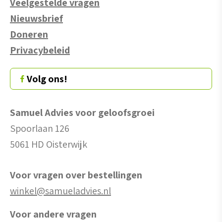
Veelgestelde vragen
Nieuwsbrief
Doneren
Privacybeleid
Volg ons!
Samuel Advies voor geloofsgroei
Spoorlaan 126
5061 HD Oisterwijk
Voor vragen over bestellingen
winkel@samueladvies.nl
Voor andere vragen