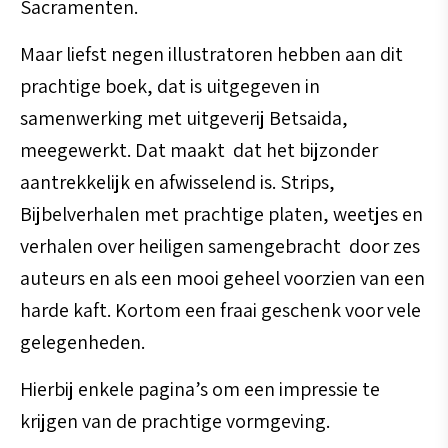
Sacramenten.
Maar liefst negen illustratoren hebben aan dit
prachtige boek, dat is uitgegeven in
samenwerking met uitgeverij Betsaida,
meegewerkt. Dat maakt dat het bijzonder
aantrekkelijk en afwisselend is. Strips,
Bijbelverhalen met prachtige platen, weetjes en
verhalen over heiligen samengebracht door zes
auteurs en als een mooi geheel voorzien van een
harde kaft. Kortom een fraai geschenk voor vele
gelegenheden.
Hierbij enkele pagina’s om een impressie te
krijgen van de prachtige vormgeving.