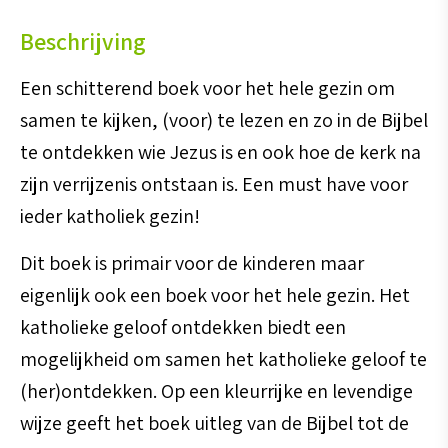
Beschrijving
Een schitterend boek voor het hele gezin om
samen te kijken, (voor) te lezen en zo in de Bijbel
te ontdekken wie Jezus is en ook hoe de kerk na
zijn verrijzenis ontstaan is. Een must have voor
ieder katholiek gezin!
Dit boek is primair voor de kinderen maar
eigenlijk ook een boek voor het hele gezin. Het
katholieke geloof ontdekken biedt een
mogelijkheid om samen het katholieke geloof te
(her)ontdekken. Op een kleurrijke en levendige
wijze geeft het boek uitleg van de Bijbel tot de