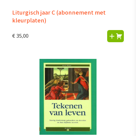
Liturgisch jaar C (abonnement met
kleurplaten)
€
35,00