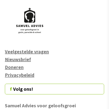
Veelgestelde vragen
Nieuwsbrief
Doneren
Privacybeleid
Volg ons!
Samuel Advies voor geloofsgroei