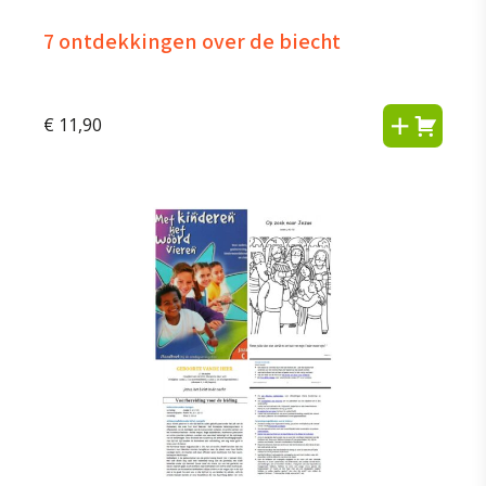
7 ontdekkingen over de biecht
€
11,90