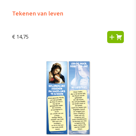
Tekenen van leven
€
14,75