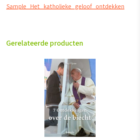
Sample_Het_katholieke_geloof_ontdekken
Gerelateerde producten