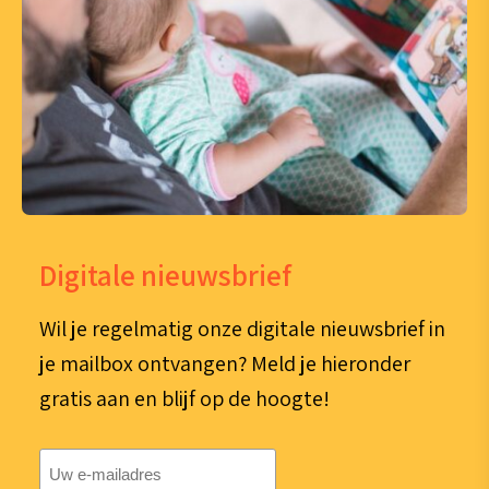
Digitale nieuwsbrief
Wil je regelmatig onze digitale nieuwsbrief in
je mailbox ontvangen? Meld je hieronder
gratis aan en blijf op de hoogte!
E-
mailadres