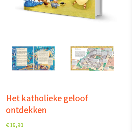
Het katholieke geloof
ontdekken
€
19,90