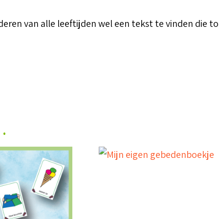
eren van alle leeftijden wel een tekst te vinden die to
…