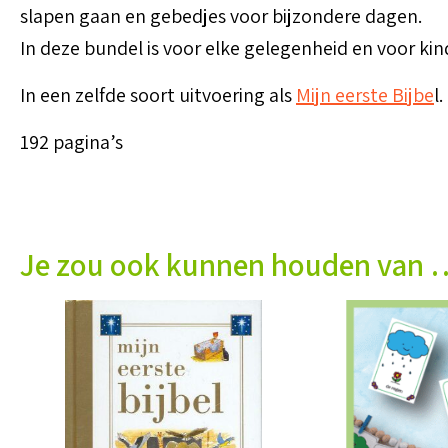
slapen gaan en gebedjes voor bijzondere dagen.
In deze bundel is voor elke gelegenheid en voor kind
In een zelfde soort uitvoering als
Mijn eerste Bijbe
l.
192 pagina’s
Je zou ook kunnen houden van 