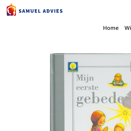
Home
Wi