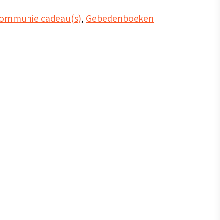
ommunie cadeau(s)
,
Gebedenboeken