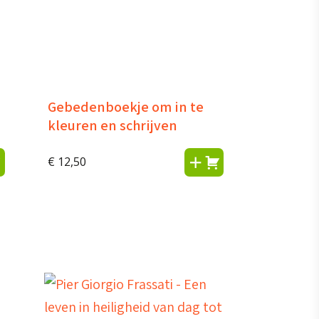
Gebedenboekje om in te
kleuren en schrijven
€
12,50