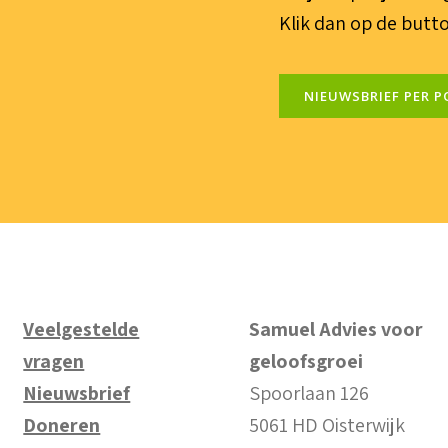
Klik dan op de butto
NIEUWSBRIEF PER P
Veelgestelde
Samuel Advies voor
vragen
geloofsgroei
Nieuwsbrief
Spoorlaan 126
Doneren
5061 HD Oisterwijk