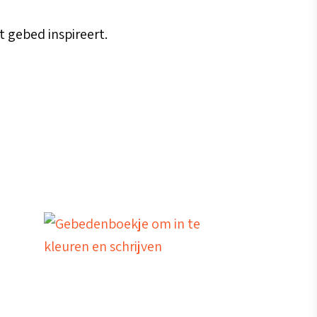
t gebed inspireert.