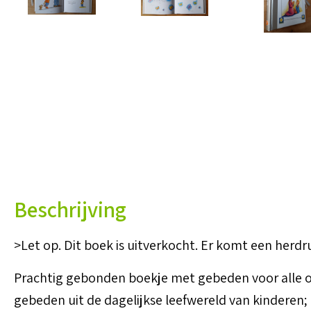
Beschrijving
>Let op. Dit boek is uitverkocht. Er komt een herd
Prachtig gebonden boekje met gebeden voor alle om
gebeden uit de dagelijkse leefwereld van kinderen; 