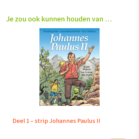
Je zou ook kunnen houden van …
Deel 1 – strip Johannes Paulus II