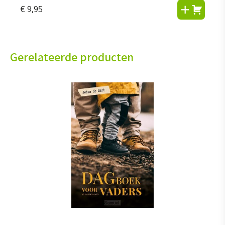
€
9,95
Gerelateerde producten