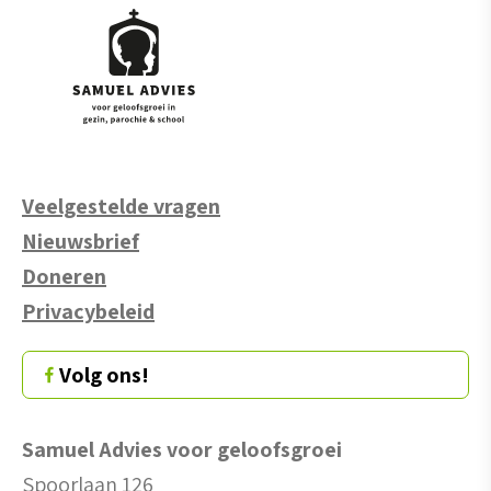
Veelgestelde vragen
Nieuwsbrief
Doneren
Privacybeleid
Volg ons!
Samuel Advies voor geloofsgroei
Spoorlaan 126