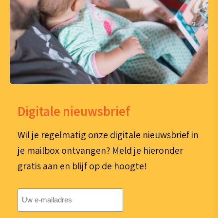
Digitale nieuwsbrief
Wil je regelmatig onze digitale nieuwsbrief in
je mailbox ontvangen? Meld je hieronder
gratis aan en blijf op de hoogte!
E-
mailadres
(Vereist)