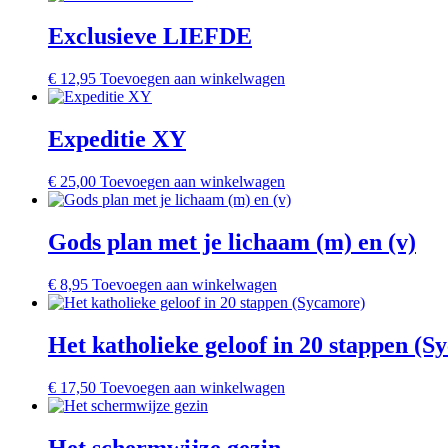
Exclusieve LIEFDE
€
12,95
Toevoegen aan winkelwagen
Expeditie XY
€
25,00
Toevoegen aan winkelwagen
Gods plan met je lichaam (m) en (v)
€
8,95
Toevoegen aan winkelwagen
Het katholieke geloof in 20 stappen (S
€
17,50
Toevoegen aan winkelwagen
Het schermwijze gezin