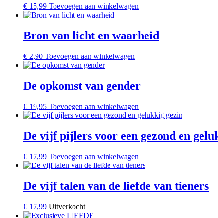
€
15,99
Toevoegen aan winkelwagen
Bron van licht en waarheid
€
2,90
Toevoegen aan winkelwagen
De opkomst van gender
€
19,95
Toevoegen aan winkelwagen
De vijf pijlers voor een gezond en gelu
€
17,99
Toevoegen aan winkelwagen
De vijf talen van de liefde van tieners
€
17,99
Uitverkocht