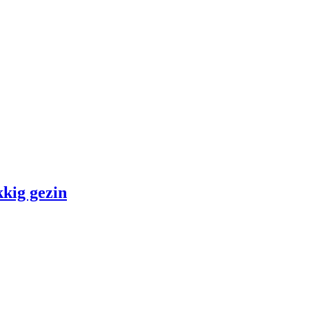
kkig gezin