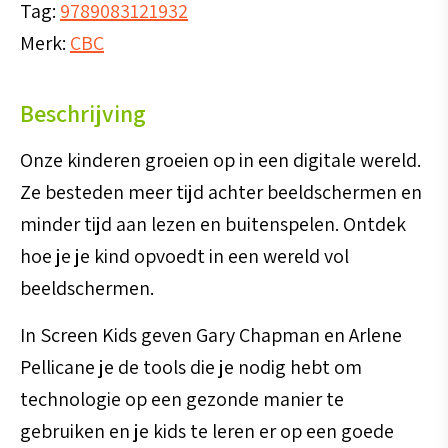
Tag:
9789083121932
Merk:
CBC
Beschrijving
Onze kinderen groeien op in een digitale wereld.
Ze besteden meer tijd achter beeldschermen en
minder tijd aan lezen en buitenspelen. Ontdek
hoe je je kind opvoedt in een wereld vol
beeldschermen.
In Screen Kids geven Gary Chapman en Arlene
Pellicane je de tools die je nodig hebt om
technologie op een gezonde manier te
gebruiken en je kids te leren er op een goede