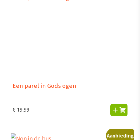
Een parel in Gods ogen
€
19,99
Aanbieding!