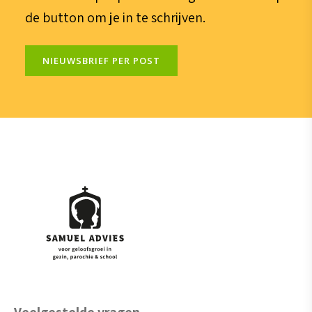
de button om je in te schrijven.
NIEUWSBRIEF PER POST
Veelgestelde vragen