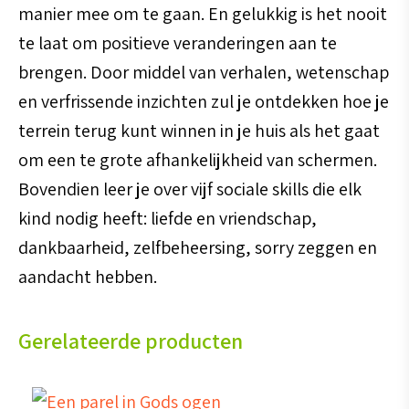
manier mee om te gaan. En gelukkig is het nooit
te laat om positieve veranderingen aan te
brengen. Door middel van verhalen, wetenschap
en verfrissende inzichten zul je ontdekken hoe je
terrein terug kunt winnen in je huis als het gaat
om een te grote afhankelijkheid van schermen.
Bovendien leer je over vijf sociale skills die elk
kind nodig heeft: liefde en vriendschap,
dankbaarheid, zelfbeheersing, sorry zeggen en
aandacht hebben.
Gerelateerde producten