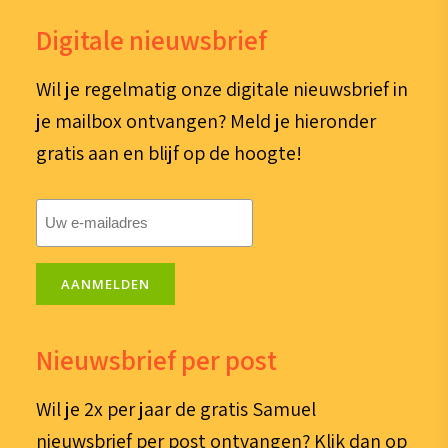
Digitale nieuwsbrief
Wil je regelmatig onze digitale nieuwsbrief in
je mailbox ontvangen? Meld je hieronder
gratis aan en blijf op de hoogte!
E-
mailadres
(Vereist)
AANMELDEN
Nieuwsbrief per post
Wil je 2x per jaar de gratis Samuel
nieuwsbrief per post ontvangen? Klik dan op