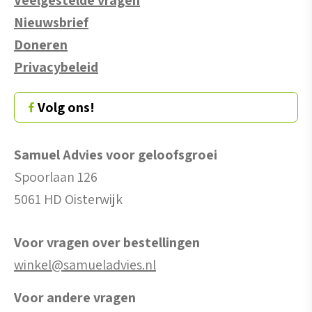
Nieuwsbrief
Doneren
Privacybeleid
Volg ons!
Samuel Advies voor geloofsgroei
Spoorlaan 126
5061 HD Oisterwijk
Voor vragen over bestellingen
winkel@samueladvies.nl
Voor andere vragen