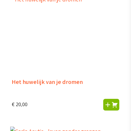
Het huwelijk van je dromen
€
20,00