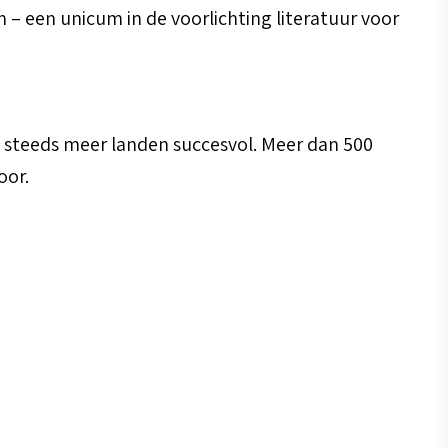
– een unicum in de voorlichting literatuur voor
 steeds meer landen succesvol. Meer dan 500
oor.