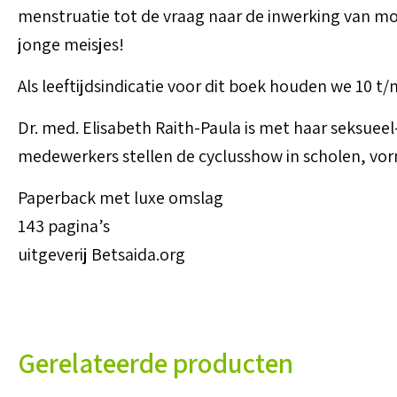
menstruatie tot de vraag naar de inwerking van mo
jonge meisjes!
Als leeftijdsindicatie voor dit boek houden we 10 t/
Dr. med. Elisabeth Raith-Paula is met haar seksue
medewerkers stellen de cyclusshow in scholen, vor
Paperback met luxe omslag
143 pagina’s
uitgeverij Betsaida.org
Gerelateerde producten