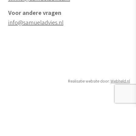
Voor andere vragen
info@samueladvies.nl
Realisatie website door:
Webheld.nl