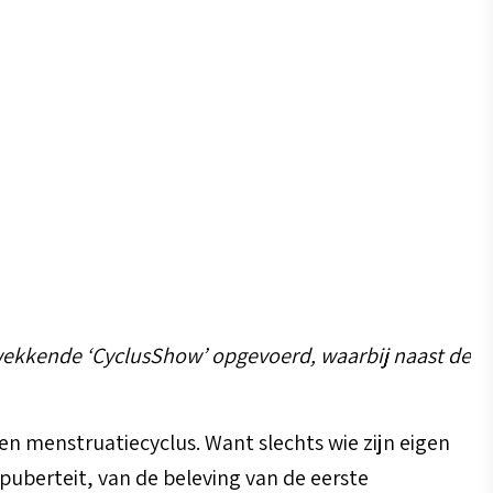
kwekkende ‘CyclusShow’ opgevoerd, waarbij naast de
en menstruatiecyclus. Want slechts wie zijn eigen
 puberteit, van de beleving van de eerste