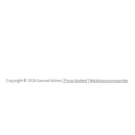
Copyright © 2026 Samuel Advies |
Privacybeleid
|
Betalingsvoorwaarden