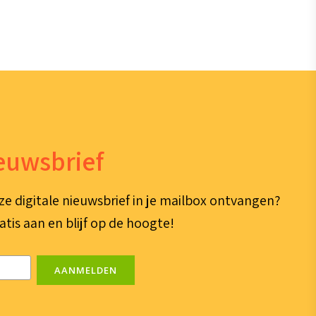
ieuwsbrief
ze digitale nieuwsbrief in je mailbox ontvangen?
atis aan en blijf op de hoogte!
AANMELDEN