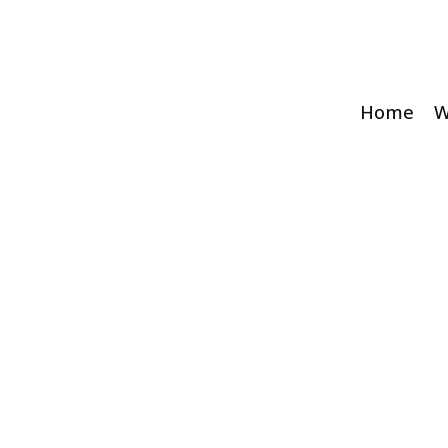
Home
W