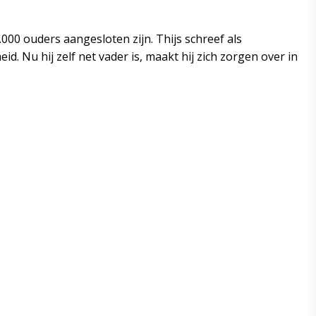
0 ouders aangesloten zijn. Thijs schreef als
d. Nu hij zelf net vader is, maakt hij zich zorgen over in