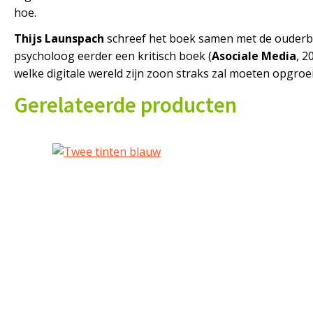
hoe.
Thijs Launspach
schreef het boek samen met de ouderbew
psycholoog eerder een kritisch boek (
Asociale Media
, 2
welke digitale wereld zijn zoon straks zal moeten opgroe
Gerelateerde producten