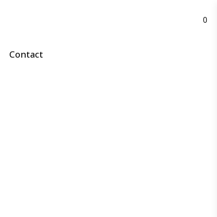
0
Contact