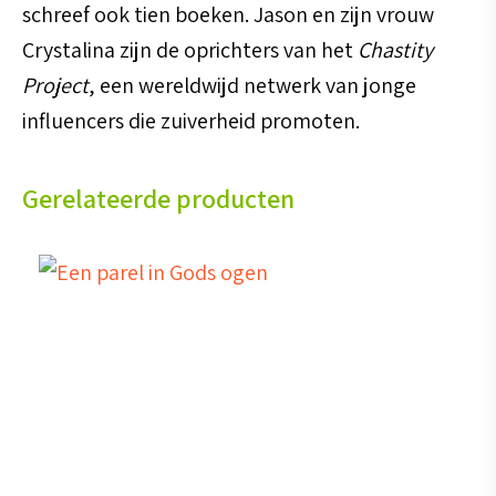
schreef ook tien boeken. Jason en zijn vrouw
Crystalina zijn de oprichters van het
Chastity
Project
, een wereldwijd netwerk van jonge
influencers die zuiverheid promoten.
Gerelateerde producten