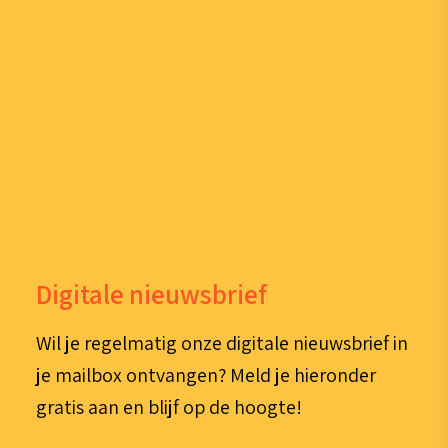
Digitale nieuwsbrief
Wil je regelmatig onze digitale nieuwsbrief in
je mailbox ontvangen? Meld je hieronder
gratis aan en blijf op de hoogte!