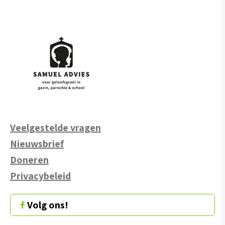
Veelgestelde vragen
Nieuwsbrief
Doneren
Privacybeleid
Volg ons!