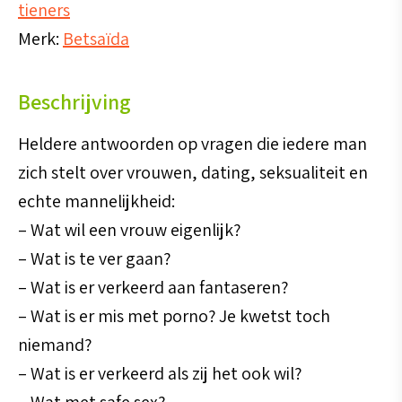
tieners
Merk:
Betsaïda
Beschrijving
Heldere antwoorden op vragen die iedere man
zich stelt over vrouwen, dating, seksualiteit en
echte mannelijkheid:
– Wat wil een vrouw eigenlijk?
– Wat is te ver gaan?
– Wat is er verkeerd aan fantaseren?
– Wat is er mis met porno? Je kwetst toch
niemand?
– Wat is er verkeerd als zij het ook wil?
– Wat met safe sex?