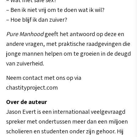
– Ben ik niet vrij om te doen wat ik wil?
– Hoe blijf ik dan zuiver?
Pure Manhood
geeft het antwoord op deze en
andere vragen, met praktische raadgevingen die
jonge mannen helpen om te groeien in de deugd
van zuiverheid.
Neem contact met ons op via
chastityproject.com
Over de auteur
Jason Evert is een internationaal veelgevraagd
spreker met ondertussen meer dan een miljoen
scholieren en studenten onder zijn gehoor. Hij