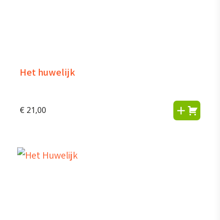
Het huwelijk
€
21,00