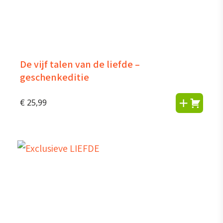
De vijf talen van de liefde –
geschenkeditie
€
25,99