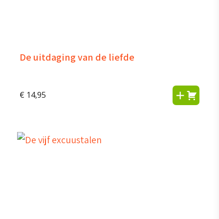
De uitdaging van de liefde
€
14,95