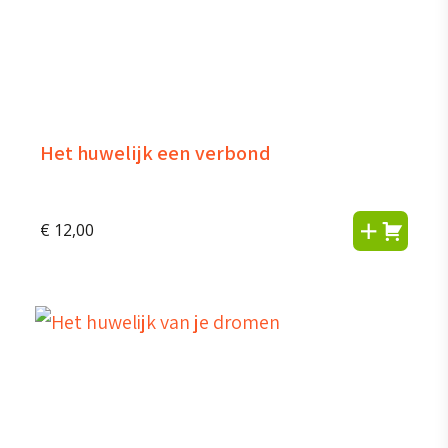
Het huwelijk een verbond
€
12,00