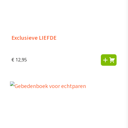
Exclusieve LIEFDE
€
12,95