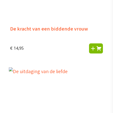
De kracht van een biddende vrouw
€
14,95