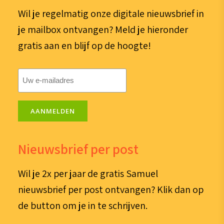
Wil je regelmatig onze digitale nieuwsbrief in
je mailbox ontvangen? Meld je hieronder
gratis aan en blijf op de hoogte!
E-
mailadres
(Vereist)
AANMELDEN
Nieuwsbrief per post
Wil je 2x per jaar de gratis Samuel
nieuwsbrief per post ontvangen? Klik dan op
de button om je in te schrijven.