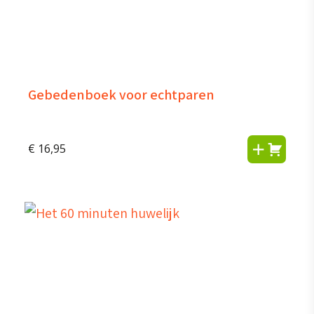
Gebedenboek voor echtparen
€
16,95