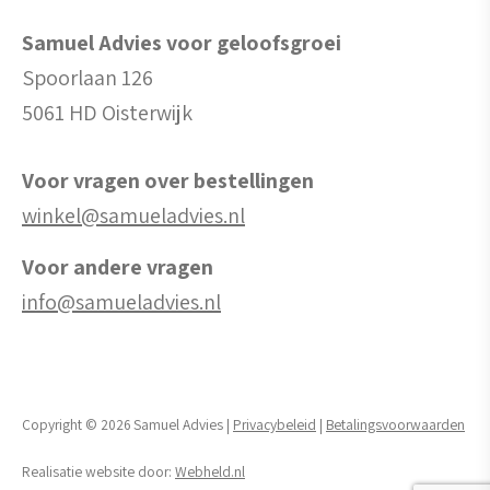
Samuel Advies voor geloofsgroei
Spoorlaan 126
5061 HD Oisterwijk
Voor vragen over bestellingen
winkel@samueladvies.nl
Voor andere vragen
info@samueladvies.nl
Copyright © 2026 Samuel Advies |
Privacybeleid
|
Betalingsvoorwaarden
Realisatie website door:
Webheld.nl