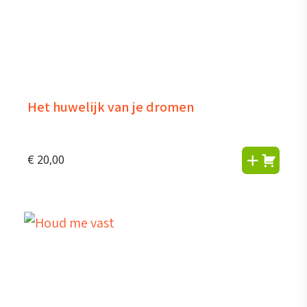
Het huwelijk van je dromen
€
20,00