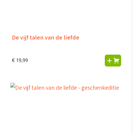
De vijf talen van de liefde
€
19,99