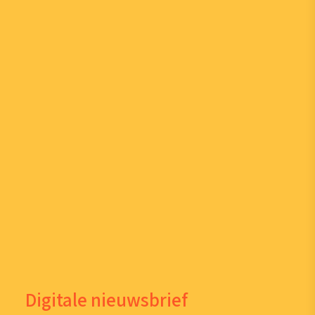
Digitale nieuwsbrief