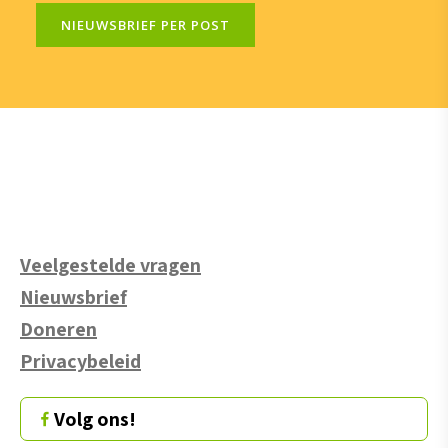
NIEUWSBRIEF PER POST
Veelgestelde vragen
Nieuwsbrief
Doneren
Privacybeleid
Volg ons!