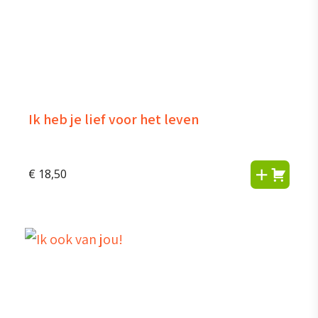
Ik heb je lief voor het leven
€
18,50