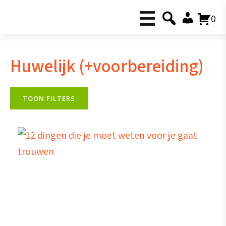
0
Huwelijk (+voorbereiding)
TOON FILTERS