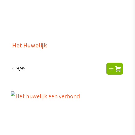
Het Huwelijk
€
9,95