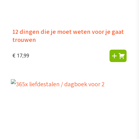
12 dingen die je moet weten voor je gaat
trouwen
€
17,99