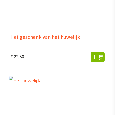
Het geschenk van het huwelijk
€
22,50