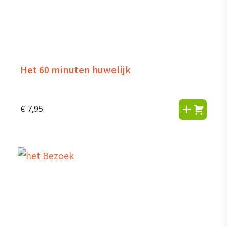
Het 60 minuten huwelijk
€
7,95