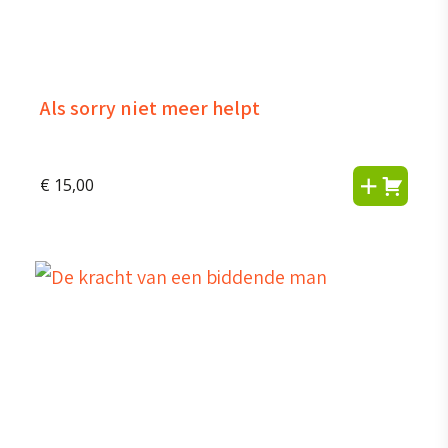
Als sorry niet meer helpt
€
15,00