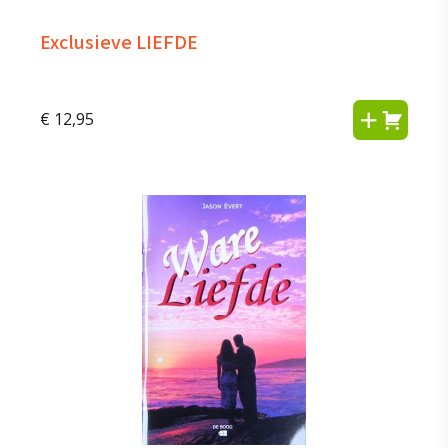
Exclusieve LIEFDE
€
12,95