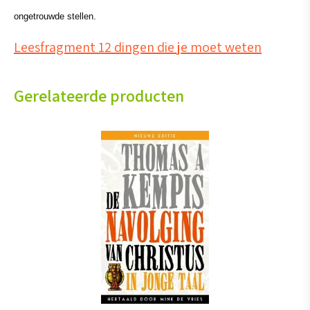
ongetrouwde stellen.
Leesfragment 12 dingen die je moet weten
Gerelateerde producten