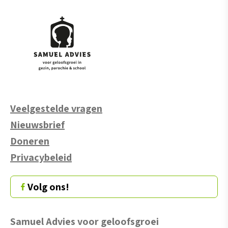
Veelgestelde vragen
Nieuwsbrief
Doneren
Privacybeleid
Volg ons!
Samuel Advies voor geloofsgroei