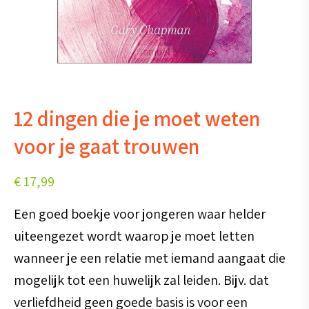
12 dingen die je moet weten
voor je gaat trouwen
€
17,99
Een goed boekje voor jongeren waar helder
uiteengezet wordt waarop je moet letten
wanneer je een relatie met iemand aangaat die
mogelijk tot een huwelijk zal leiden. Bijv. dat
verliefdheid geen goede basis is voor een