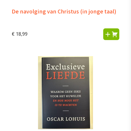
De navolging van Christus (in jonge taal)
€
18,99