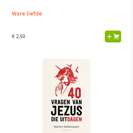
Ware liefde
€
2,50