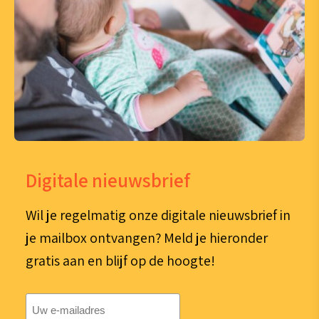
Digitale nieuwsbrief
Wil je regelmatig onze digitale nieuwsbrief in
je mailbox ontvangen? Meld je hieronder
gratis aan en blijf op de hoogte!
E-