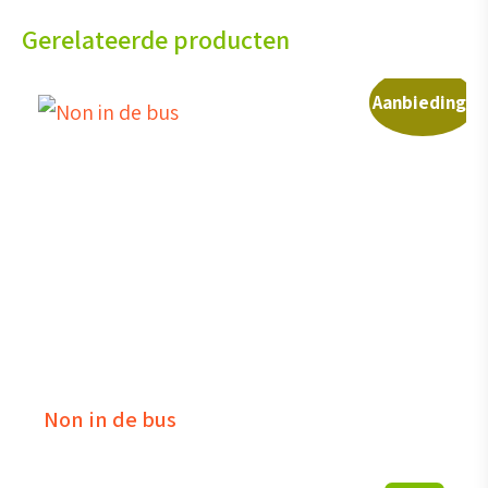
Gerelateerde producten
Aanbieding!
Non in de bus