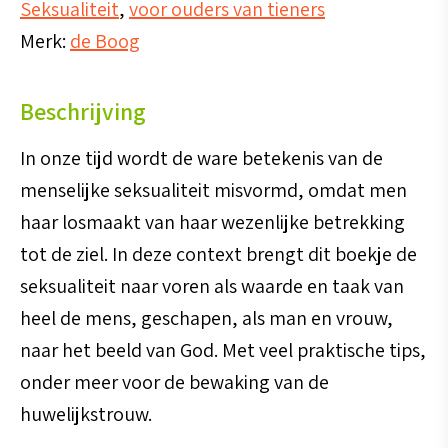
Seksualiteit
,
voor ouders van tieners
Merk:
de Boog
Beschrijving
In onze tijd wordt de ware betekenis van de
menselijke seksualiteit misvormd, omdat men
haar losmaakt van haar wezenlijke betrekking
tot de ziel. In deze context brengt dit boekje de
seksualiteit naar voren als waarde en taak van
heel de mens, geschapen, als man en vrouw,
naar het beeld van God. Met veel praktische tips,
onder meer voor de bewaking van de
huwelijkstrouw.