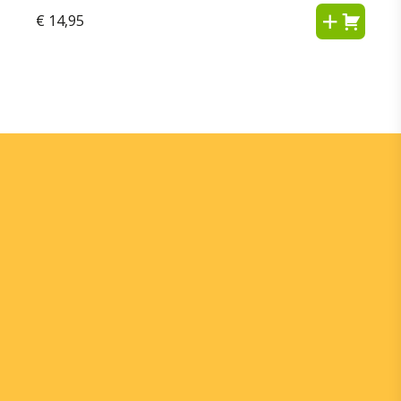
€
14,95