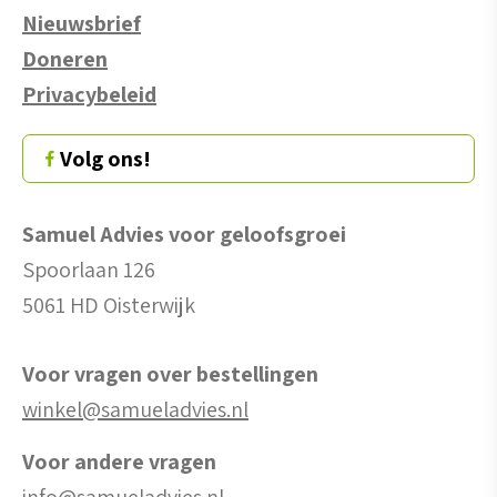
Nieuwsbrief
Doneren
Privacybeleid
Volg ons!
Samuel Advies voor geloofsgroei
Spoorlaan 126
5061 HD Oisterwijk
Voor vragen over bestellingen
winkel@samueladvies.nl
Voor andere vragen