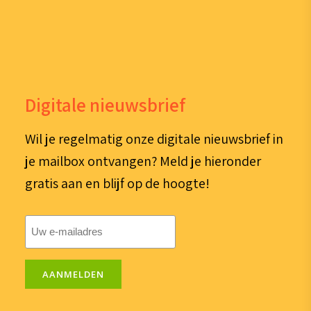
Digitale nieuwsbrief
Wil je regelmatig onze digitale nieuwsbrief in
je mailbox ontvangen? Meld je hieronder
gratis aan en blijf op de hoogte!
E-
mailadres
(Vereist)
AANMELDEN