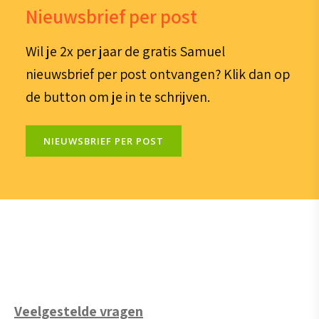
Nieuwsbrief per post
Wil je 2x per jaar de gratis Samuel
nieuwsbrief per post ontvangen? Klik dan op
de button om je in te schrijven.
NIEUWSBRIEF PER POST
Veelgestelde vragen