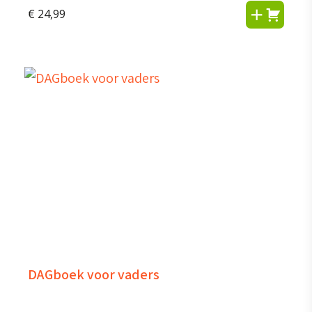
€
24,99
DAGboek voor vaders