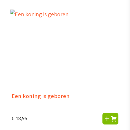
Een koning is geboren
€
18,95