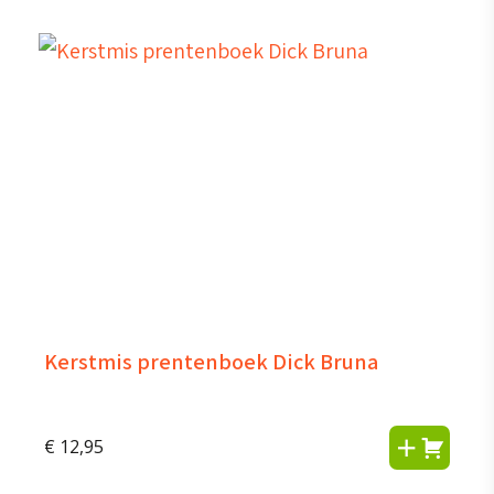
Kerstmis prentenboek Dick Bruna
€
12,95