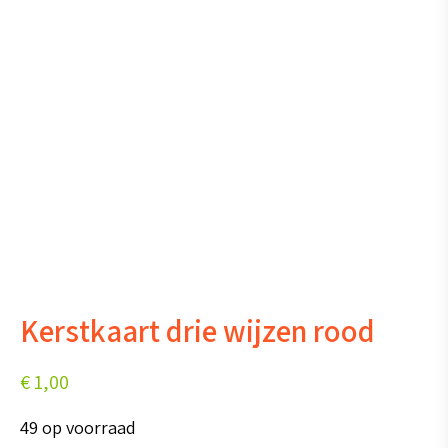
Kerstkaart drie wijzen rood
€
1,00
49 op voorraad