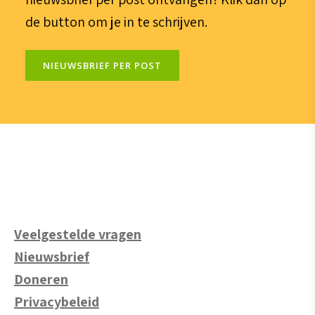
de button om je in te schrijven.
NIEUWSBRIEF PER POST
Veelgestelde vragen
Nieuwsbrief
Doneren
Privacybeleid