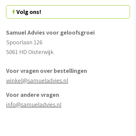
Volg ons!
Samuel Advies voor geloofsgroei
Spoorlaan 126
5061 HD Oisterwijk
Voor vragen over bestellingen
winkel@samueladvies.nl
Voor andere vragen
info@samueladvies.nl