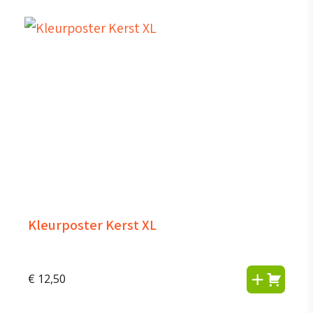
Kleurposter Kerst XL
€
12,50