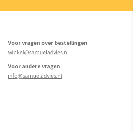
Voor vragen over bestellingen
winkel@samueladvies.nl
Voor andere vragen
info@samueladvies.nl