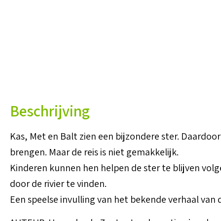
Beschrijving
Kas, Met en Balt zien een bijzondere ster. Daardo
brengen. Maar de reis is niet gemakkelijk.
Kinderen kunnen hen helpen de ster te blijven vol
door de rivier te vinden.
Een speelse invulling van het bekende verhaal van d