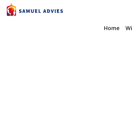
Home
Wi