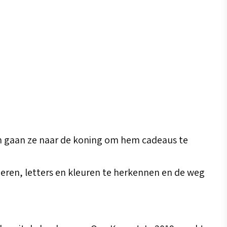
en gaan ze naar de koning om hem cadeaus te
ieren, letters en kleuren te herkennen en de weg