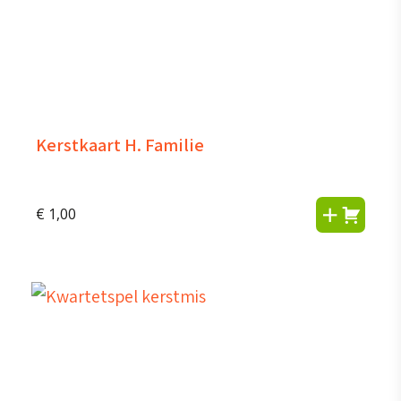
Kerstkaart H. Familie
€
1,00