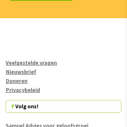
Veelgestelde vragen
Nieuwsbrief
Doneren
Privacybeleid
Volg ons!
Samuel Advies voor geloofsgroei