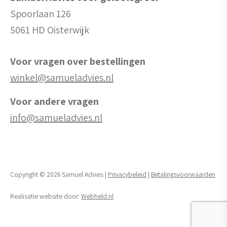
Spoorlaan 126
5061 HD Oisterwijk
Voor vragen over bestellingen
winkel@samueladvies.nl
Voor andere vragen
info@samueladvies.nl
Copyright © 2026 Samuel Advies |
Privacybeleid
|
Betalingsvoorwaarden
Realisatie website door:
Webheld.nl