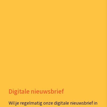
Digitale nieuwsbrief
Wil je regelmatig onze digitale nieuwsbrief in