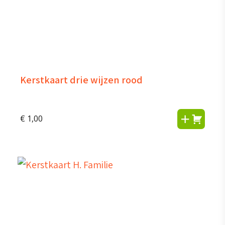
Kerstkaart drie wijzen rood
€
1,00