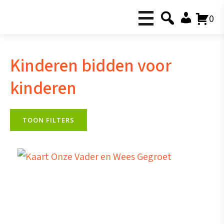
0
Kinderen bidden voor
kinderen
TOON FILTERS