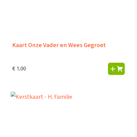
Kaart Onze Vader en Wees Gegroet
€
1,00