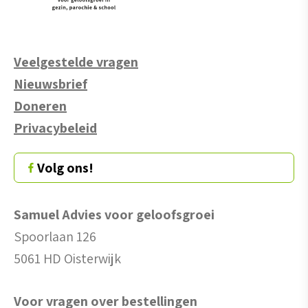
Veelgestelde vragen
Nieuwsbrief
Doneren
Privacybeleid
Volg ons!
Samuel Advies voor geloofsgroei
Spoorlaan 126
5061 HD Oisterwijk
Voor vragen over bestellingen