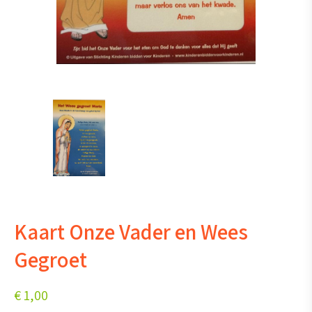
Kaart Onze Vader en Wees
Gegroet
€
1,00