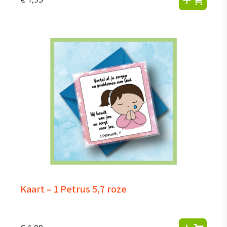
Kaart – 1 Petrus 5,7 roze