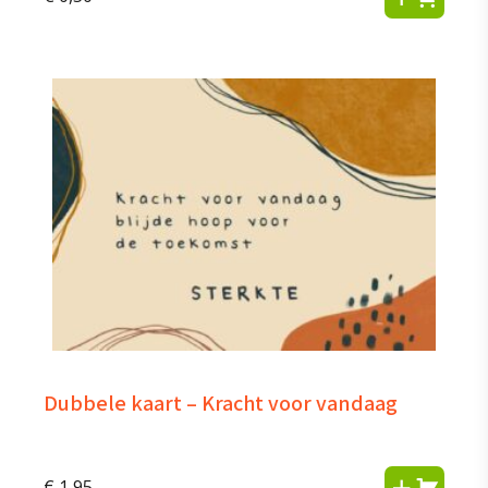
Dubbele kaart – Kracht voor vandaag
€
1,95