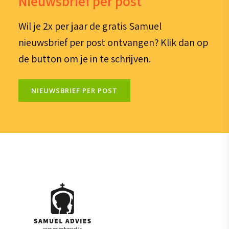
Nieuwsbrief per post
Wil je 2x per jaar de gratis Samuel
nieuwsbrief per post ontvangen? Klik dan op
de button om je in te schrijven.
NIEUWSBRIEF PER POST