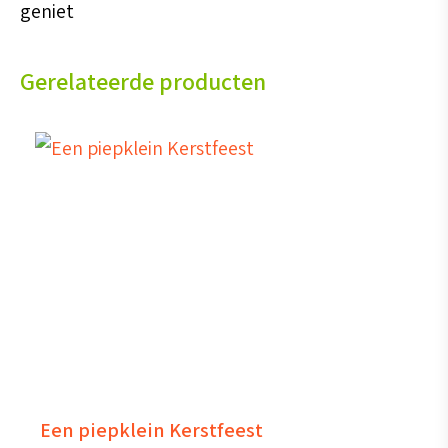
geniet
Gerelateerde producten
Een piepklein Kerstfeest