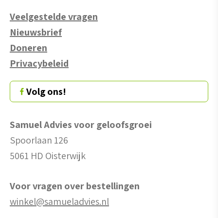
Veelgestelde vragen
Nieuwsbrief
Doneren
Privacybeleid
Volg ons!
Samuel Advies voor geloofsgroei
Spoorlaan 126
5061 HD Oisterwijk
Voor vragen over bestellingen
winkel@samueladvies.nl