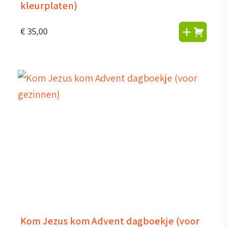
kleurplaten)
€
35,00
Kom Jezus kom Advent dagboekje (voor