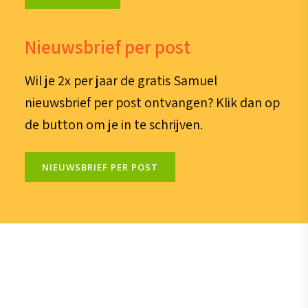
Nieuwsbrief per post
Wil je 2x per jaar de gratis Samuel
nieuwsbrief per post ontvangen? Klik dan op
de button om je in te schrijven.
NIEUWSBRIEF PER POST