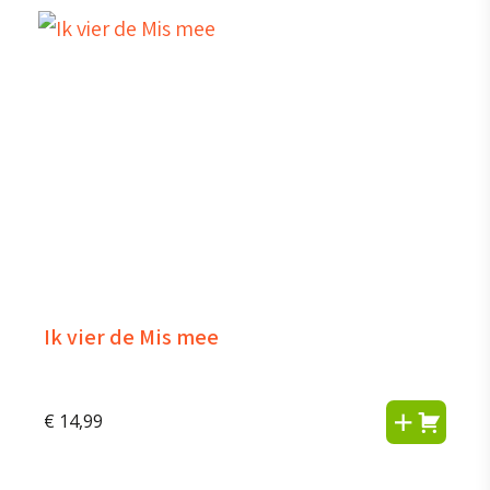
Ik vier de Mis mee
€
14,99