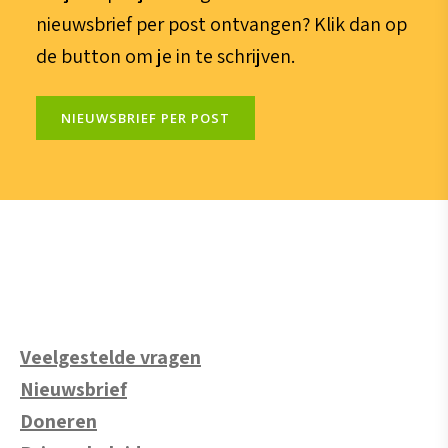
nieuwsbrief per post ontvangen? Klik dan op
de button om je in te schrijven.
NIEUWSBRIEF PER POST
Veelgestelde vragen
Nieuwsbrief
Doneren