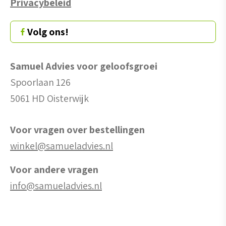
Privacybeleid
Volg ons!
Samuel Advies voor geloofsgroei
Spoorlaan 126
5061 HD Oisterwijk
Voor vragen over bestellingen
winkel@samueladvies.nl
Voor andere vragen
info@samueladvies.nl