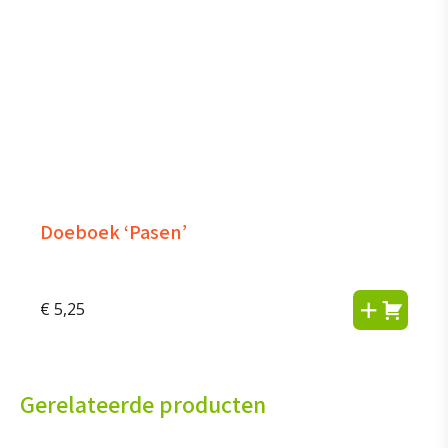
Doeboek ‘Pasen’
€
5,25
Gerelateerde producten