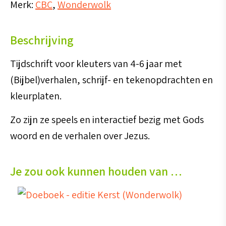
Merk:
CBC
,
Wonderwolk
Beschrijving
Tijdschrift voor kleuters van 4-6 jaar met
(Bijbel)verhalen, schrijf- en tekenopdrachten en
kleurplaten.
Zo zijn ze speels en interactief bezig met Gods
woord en de verhalen over Jezus.
Je zou ook kunnen houden van …