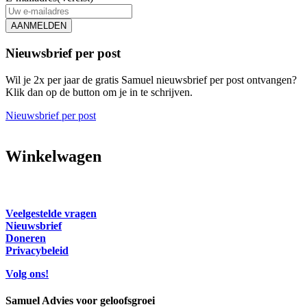
AANMELDEN
Nieuwsbrief per post
Wil je 2x per jaar de gratis Samuel nieuwsbrief per post ontvangen?
Klik dan op de button om je in te schrijven.
Nieuwsbrief per post
Winkelwagen
Veelgestelde vragen
Nieuwsbrief
Doneren
Privacybeleid
Volg ons!
Samuel Advies voor geloofsgroei