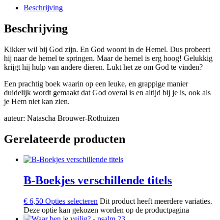
Beschrijving
Beschrijving
Kikker wil bij God zijn. En God woont in de Hemel. Dus probeert
hij naar de hemel te springen. Maar de hemel is erg hoog! Gelukkig
krijgt hij hulp van andere dieren. Lukt het ze om God te vinden?
Een prachtig boek waarin op een leuke, en grappige manier
duidelijk wordt gemaakt dat God overal is en altijd bij je is, ook als
je Hem niet kan zien.
auteur: Natascha Brouwer-Rothuizen
Gerelateerde producten
B-Boekjes verschillende titels
€
6,50
Opties selecteren
Dit product heeft meerdere variaties.
Deze optie kan gekozen worden op de productpagina