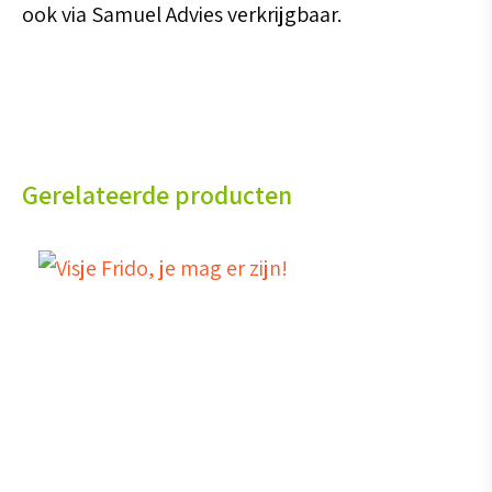
ook via Samuel Advies verkrijgbaar.
Gerelateerde producten