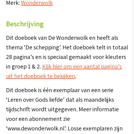
Merk:
Wonderwolk
Beschrijving
Dit doeboek van De Wonderwolk en heeft als
thema ‘De schepping’. Het doeboek telt in totaal
28 pagina’s en is speciaal gemaakt voor kleuters
in groep 1 & 2.
Klik hier om een aantal pagina’s
uit het doeboek te bekijken
.
Dit doeboek is één exemplaar van een serie
‘Leren over Gods liefde’ dat als maandelijks
tijdschrift wordt uitgegeven. Meer informatie
voor een abonnement zie
‘www.dewonderwolk.nl’. Losse exemplaren zijn