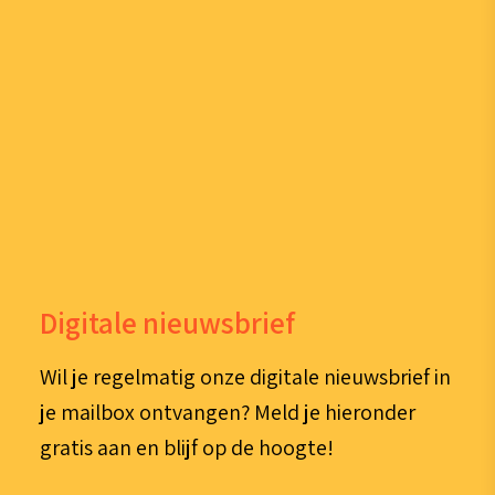
Digitale nieuwsbrief
Wil je regelmatig onze digitale nieuwsbrief in
je mailbox ontvangen? Meld je hieronder
gratis aan en blijf op de hoogte!