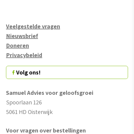
Veelgestelde vragen
Nieuwsbrief
Doneren
Privacybeleid
Volg ons!
Samuel Advies voor geloofsgroei
Spoorlaan 126
5061 HD Oisterwijk
Voor vragen over bestellingen