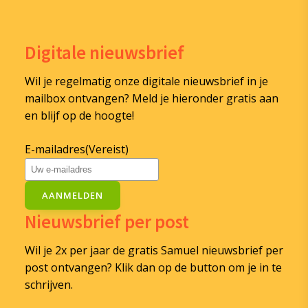
Digitale nieuwsbrief
Wil je regelmatig onze digitale nieuwsbrief in je
mailbox ontvangen? Meld je hieronder gratis aan
en blijf op de hoogte!
E-mailadres
(Vereist)
AANMELDEN
Nieuwsbrief per post
Wil je 2x per jaar de gratis Samuel nieuwsbrief per
post ontvangen? Klik dan op de button om je in te
schrijven.