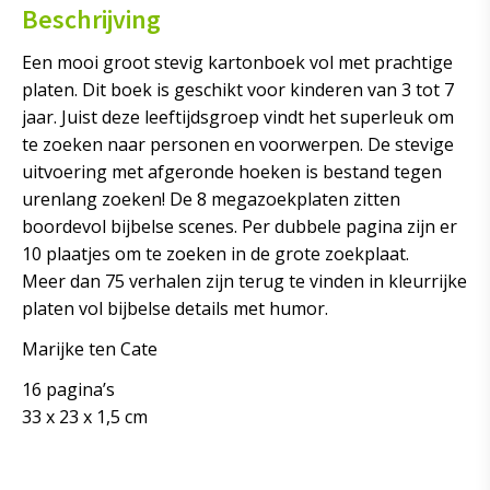
Beschrijving
Een mooi groot stevig kartonboek vol met prachtige
platen. Dit boek is geschikt voor kinderen van 3 tot 7
jaar. Juist deze leeftijdsgroep vindt het superleuk om
te zoeken naar personen en voorwerpen. De stevige
uitvoering met afgeronde hoeken is bestand tegen
urenlang zoeken! De 8 megazoekplaten zitten
boordevol bijbelse scenes. Per dubbele pagina zijn er
10 plaatjes om te zoeken in de grote zoekplaat.
Meer dan 75 verhalen zijn terug te vinden in kleurrijke
platen vol bijbelse details met humor.
Marijke ten Cate
16 pagina’s
33 x 23 x 1,5 cm