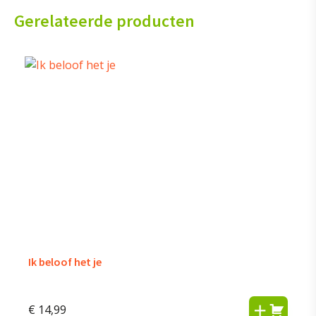
Gerelateerde producten
Ik beloof het je
€
14,99