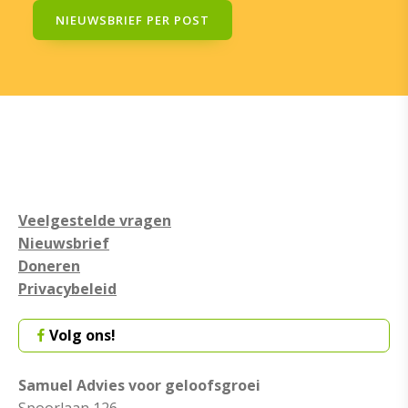
NIEUWSBRIEF PER POST
Veelgestelde vragen
Nieuwsbrief
Doneren
Privacybeleid
Volg ons!
Samuel Advies voor geloofsgroei
Spoorlaan 126