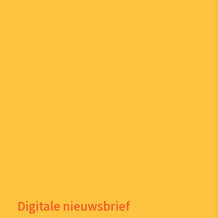
Digitale nieuwsbrief