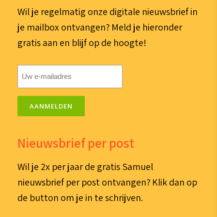
Wil je regelmatig onze digitale nieuwsbrief in
je mailbox ontvangen? Meld je hieronder
gratis aan en blijf op de hoogte!
E-
mailadres
(Vereist)
AANMELDEN
Nieuwsbrief per post
Wil je 2x per jaar de gratis Samuel
nieuwsbrief per post ontvangen? Klik dan op
de button om je in te schrijven.