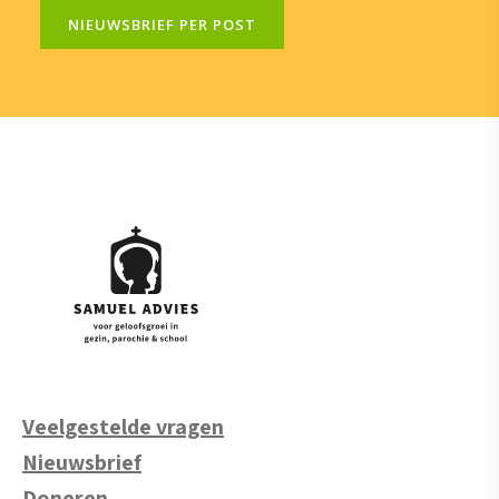
NIEUWSBRIEF PER POST
Veelgestelde vragen
Nieuwsbrief
Doneren