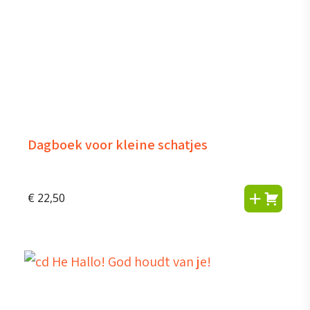
Dagboek voor kleine schatjes
€
22,50