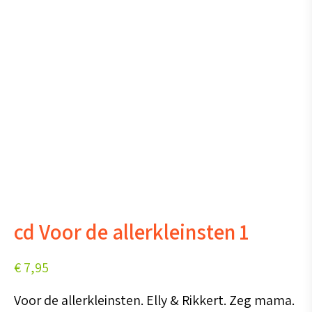
cd Voor de allerkleinsten 1
€
7,95
Voor de allerkleinsten. Elly & Rikkert. Zeg mama.