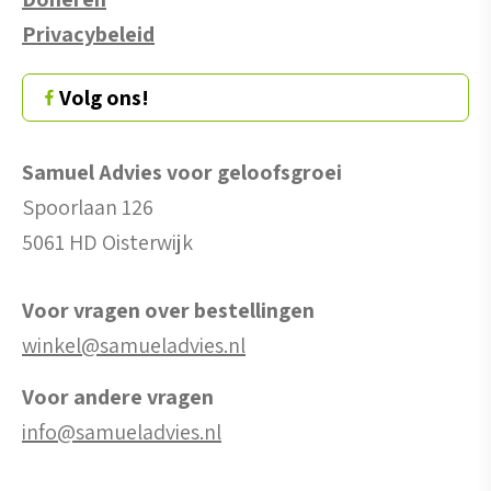
Privacybeleid
Volg ons!
Samuel Advies voor geloofsgroei
Spoorlaan 126
5061 HD Oisterwijk
Voor vragen over bestellingen
winkel@samueladvies.nl
Voor andere vragen
info@samueladvies.nl