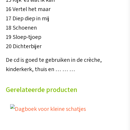
16 Vertel het maar
17 Diep diep in mij
18 Schoenen
19 Sloep-tjoep
20 Dichterbijer
De cd is goed te gebruiken in de crèche,
kinderkerk, thuis en … … …
Gerelateerde producten