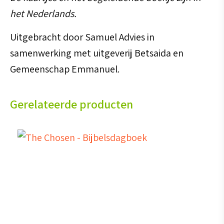
het Nederlands.
Uitgebracht door Samuel Advies in
samenwerking met uitgeverij Betsaida en
Gemeenschap Emmanuel.
Gerelateerde producten