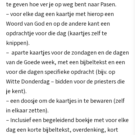
te geven hoe ver je op weg bent naar Pasen.
– voor elke dag een kaartje met hierop een
Woord van God en op de andere kant een
opdrachtje voor die dag (kaartjes zelf te
knippen).
– aparte kaartjes voor de zondagen en de dagen
van de Goede week, met een bijbeltekst en een
voor die dagen specifieke opdracht (bijv. op
Witte Donderdag – bidden voor de priesters die
je kent).
– een doosje om de kaartjes in te bewaren (zelf
in elkaar zetten).
– Inclusief een begeleidend boekje met voor elke
dag een korte bijbeltekst, overdenking, kort