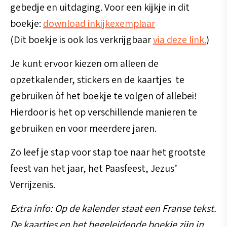
gebedje en uitdaging. Voor een kijkje in dit
boekje:
download inkijkexemplaar
(Dit boekje is ook los verkrijgbaar
via deze link.
)
Je kunt ervoor kiezen om alleen de
opzetkalender, stickers en de kaartjes te
gebruiken òf het boekje te volgen of allebei!
Hierdoor is het op verschillende manieren te
gebruiken en voor meerdere jaren.
Zo leef je stap voor stap toe naar het grootste
feest van het jaar, het Paasfeest, Jezus’
Verrijzenis.
Extra info: Op de kalender staat een Franse tekst.
De kaartjes en het begeleidende boekje zijn in