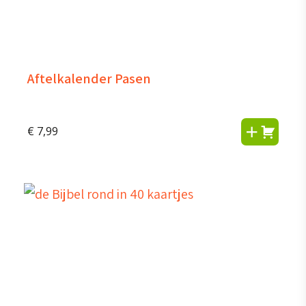
Aftelkalender Pasen
€
7,99