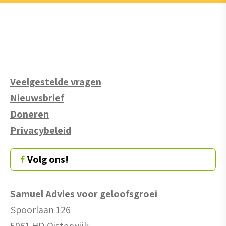
Veelgestelde vragen
Nieuwsbrief
Doneren
Privacybeleid
Volg ons!
Samuel Advies voor geloofsgroei
Spoorlaan 126
5061 HD Oisterwijk