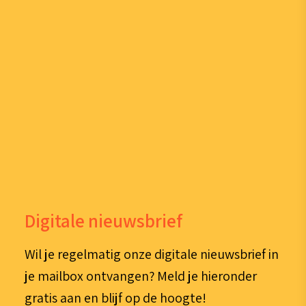
Digitale nieuwsbrief
Wil je regelmatig onze digitale nieuwsbrief in
je mailbox ontvangen? Meld je hieronder
gratis aan en blijf op de hoogte!