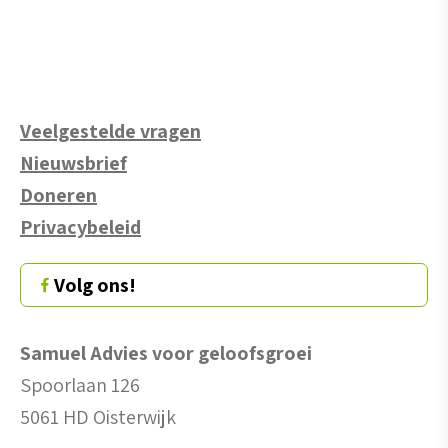
Veelgestelde vragen
Nieuwsbrief
Doneren
Privacybeleid
Volg ons!
Samuel Advies voor geloofsgroei
Spoorlaan 126
5061 HD Oisterwijk