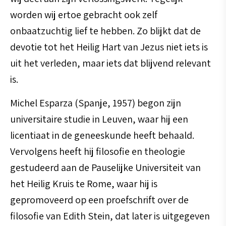
worden wij ertoe gebracht ook zelf
onbaatzuchtig lief te hebben. Zo blijkt dat de
devotie tot het Heilig Hart van Jezus niet iets is
uit het verleden, maar iets dat blijvend relevant
is.
Michel Esparza (Spanje, 1957) begon zijn
universitaire studie in Leuven, waar hij een
licentiaat in de geneeskunde heeft behaald.
Vervolgens heeft hij filosofie en theologie
gestudeerd aan de Pauselijke Universiteit van
het Heilig Kruis te Rome, waar hij is
gepromoveerd op een proefschrift over de
filosofie van Edith Stein, dat later is uitgegeven