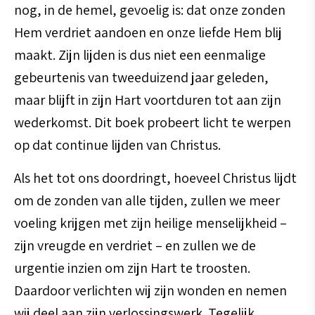
nog, in de hemel, gevoelig is: dat onze zonden
Hem verdriet aandoen en onze liefde Hem blij
maakt. Zijn lijden is dus niet een eenmalige
gebeurtenis van tweeduizend jaar geleden,
maar blijft in zijn Hart voortduren tot aan zijn
wederkomst. Dit boek probeert licht te werpen
op dat continue lijden van Christus.
Als het tot ons doordringt, hoeveel Christus lijdt
om de zonden van alle tijden, zullen we meer
voeling krijgen met zijn heilige menselijkheid –
zijn vreugde en verdriet – en zullen we de
urgentie inzien om zijn Hart te troosten.
Daardoor verlichten wij zijn wonden en nemen
wij deel aan zijn verlossingswerk. Tegelijk