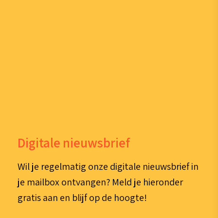
Digitale nieuwsbrief
Wil je regelmatig onze digitale nieuwsbrief in
je mailbox ontvangen? Meld je hieronder
gratis aan en blijf op de hoogte!