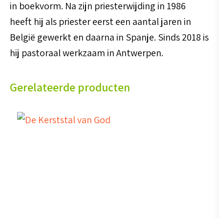
in boekvorm. Na zijn priesterwijding in 1986
heeft hij als priester eerst een aantal jaren in
België gewerkt en daarna in Spanje. Sinds 2018 is
hij pastoraal werkzaam in Antwerpen.
Gerelateerde producten