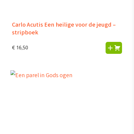
Carlo Acutis Een heilige voor de jeugd –
stripboek
€
16,50