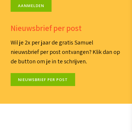
AANMELDEN
Nieuwsbrief per post
Wil je 2x per jaar de gratis Samuel
nieuwsbrief per post ontvangen? Klik dan op
de button om je in te schrijven.
NIEUWSBRIEF PER POST