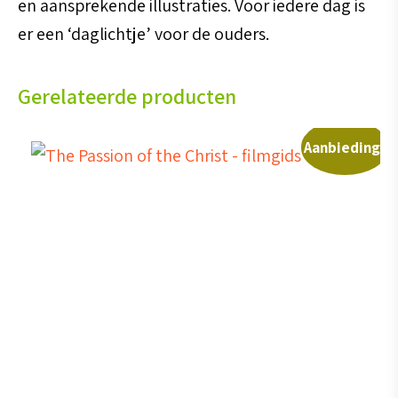
en aansprekende illustraties. Voor iedere dag is
er een ‘daglichtje’ voor de ouders.
Gerelateerde producten
Aanbieding!