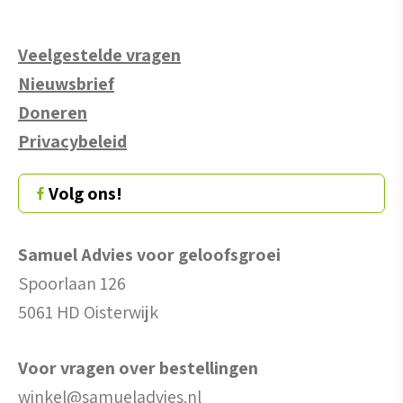
Veelgestelde vragen
Nieuwsbrief
Doneren
Privacybeleid
Volg ons!
Samuel Advies voor geloofsgroei
Spoorlaan 126
5061 HD Oisterwijk
Voor vragen over bestellingen
winkel@samueladvies.nl