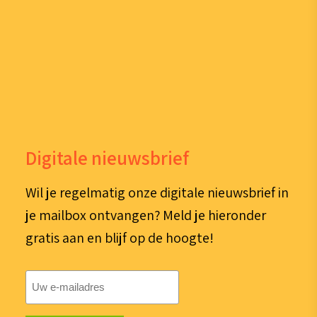
Digitale nieuwsbrief
Wil je regelmatig onze digitale nieuwsbrief in
je mailbox ontvangen? Meld je hieronder
gratis aan en blijf op de hoogte!
E-
mailadres
(Vereist)