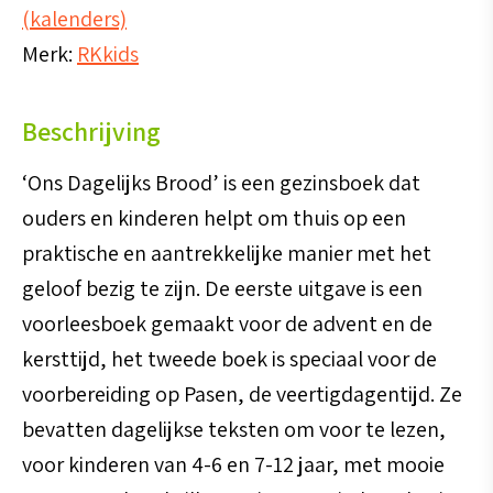
(kalenders)
Veertigdagentijd
Merk:
RKkids
aantal
Beschrijving
‘Ons Dagelijks Brood’ is een gezinsboek dat
ouders en kinderen helpt om thuis op een
praktische en aantrekkelijke manier met het
geloof bezig te zijn. De eerste uitgave is een
voorleesboek gemaakt voor de advent en de
kersttijd, het tweede boek is speciaal voor de
voorbereiding op Pasen, de veertigdagentijd. Ze
bevatten dagelijkse teksten om voor te lezen,
voor kinderen van 4-6 en 7-12 jaar, met mooie