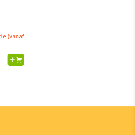
ie (vanaf