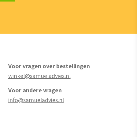
Voor vragen over bestellingen
winkel@samueladvies.nl
Voor andere vragen
info@samueladvies.nl