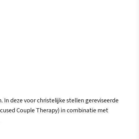
In deze voor christelijke stellen gereviseerde
ocused Couple Therapy) in combinatie met
.