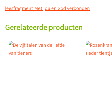
leesfragment Met jou en God verbonden
Gerelateerde producten