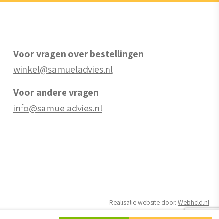
Voor vragen over bestellingen
winkel@samueladvies.nl
Voor andere vragen
info@samueladvies.nl
Realisatie website door:
Webheld.nl