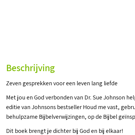
Beschrijving
Zeven gesprekken voor een leven lang liefde
Met jou en God verbonden van Dr. Sue Johnson helpt 
editie van Johnsons bestseller Houd me vast, geb
behulpzame Bijbelverwijzingen, op de Bijbel geïnspi
Dit boek brengt je dichter bij God en bij elkaar!