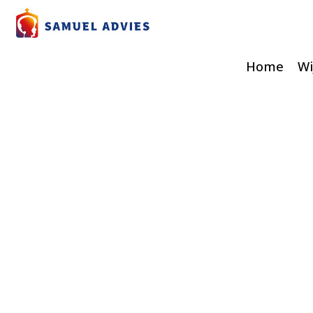
Home
Wi