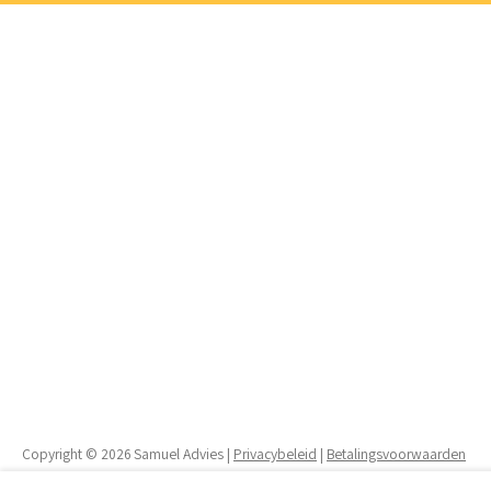
Copyright © 2026 Samuel Advies |
Privacybeleid
|
Betalingsvoorwaarden