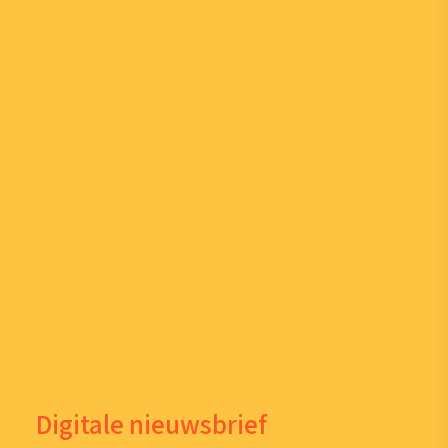
Digitale nieuwsbrief