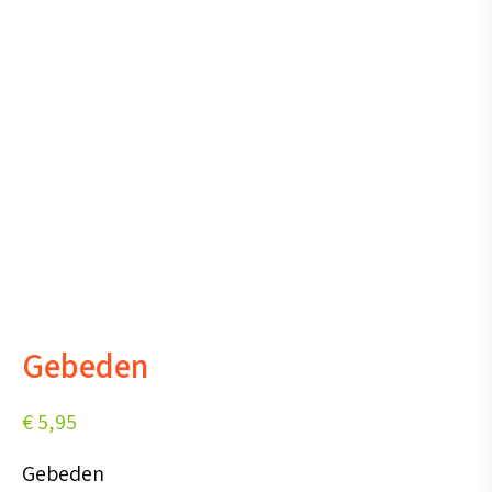
Gebeden
€
5,95
Gebeden