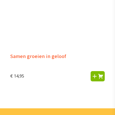
Samen groeien in geloof
€
14,95