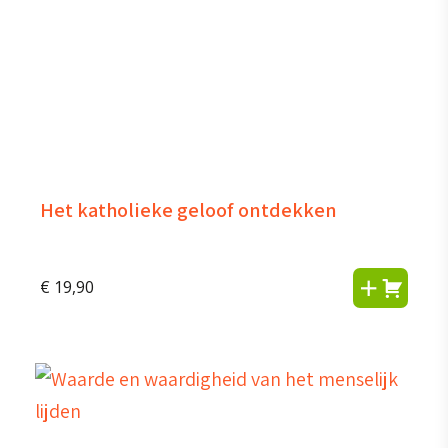
Het katholieke geloof ontdekken
€
19,90