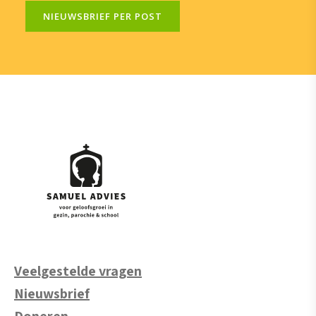
NIEUWSBRIEF PER POST
Veelgestelde vragen
Nieuwsbrief
Doneren