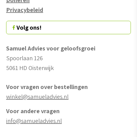
Privacybeleid
Volg ons!
Samuel Advies voor geloofsgroei
Spoorlaan 126
5061 HD Oisterwijk
Voor vragen over bestellingen
winkel@samueladvies.nl
Voor andere vragen
info@samueladvies.nl