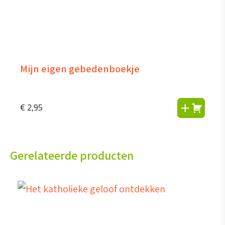
Mijn eigen gebedenboekje
€
2,95
Gerelateerde producten