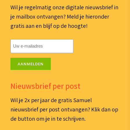
Wil je regelmatig onze digitale nieuwsbrief in
je mailbox ontvangen? Meld je hieronder
gratis aan en blijf op de hoogte!
E-
mailadres
(Vereist)
AANMELDEN
Nieuwsbrief per post
Wil je 2x per jaar de gratis Samuel
nieuwsbrief per post ontvangen? Klik dan op
de button om je in te schrijven.