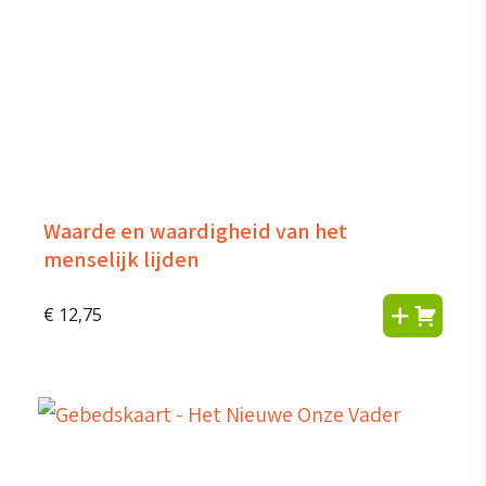
Waarde en waardigheid van het
menselijk lijden
€
12,75