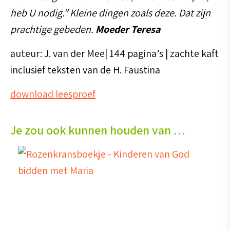
heb U nodig.” Kleine dingen zoals deze. Dat zijn
prachtige gebeden.
Moeder Teresa
auteur: J. van der Mee| 144 pagina’s | zachte kaft
inclusief teksten van de H. Faustina
download leesproef
Je zou ook kunnen houden van …