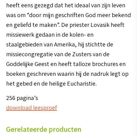
heeft eens gezegd dat het ideaal van zijn leven
was om “door mijn geschriften God meer bekend
en geliefd te maken”. De priester Lovasik heeft
missiewerk gedaan in de kolen- en
staalgebieden van Amerika, hij stichtte de
missiecongregatie van de Zusters van de
Goddelijke Geest en heeft talloze brochures en
boeken geschreven waarin hij de nadruk legt op
het gebed en de heilige Eucharistie.
256 pagina’s
download leesproef
Gerelateerde producten