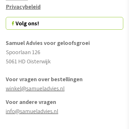
Privacybeleid
Volg ons!
Samuel Advies voor geloofsgroei
Spoorlaan 126
5061 HD Oisterwijk
Voor vragen over bestellingen
winkel@samueladvies.nl
Voor andere vragen
info@samueladvies.nl