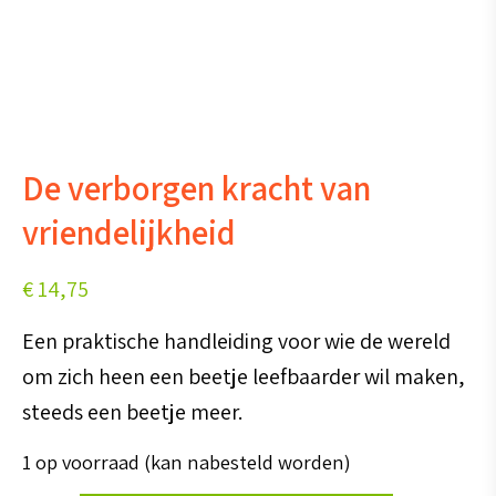
De verborgen kracht van
vriendelijkheid
€
14,75
Een praktische handleiding voor wie de wereld
om zich heen een beetje leefbaarder wil maken,
steeds een beetje meer.
1 op voorraad (kan nabesteld worden)