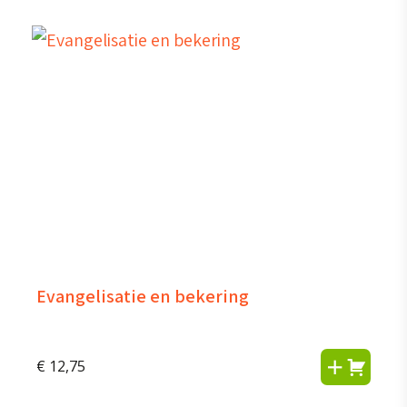
Evangelisatie en bekering
€
12,75