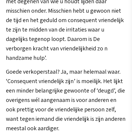
met degenen van wie u houdt lijden daar
misschien onder. Misschien hebt u gewoon niet
de tijd en het geduld om consequent vriendelijk
te zijn te midden van de irritaties waar u
dagelijks tegenop loopt. Daarom is De
verborgen kracht van vriendelijkheid zo n
handzame hulp’.
Goede verkoperstaal? Ja, maar helemaal waar.
‘Consequent vriendelijk zijn’ is moeilijk. Het lijkt
een minder belangrijke gewoonte of ‘deugd’, die
overigens wél aangenaam is voor anderen en
ook prettig voor de vriendelijke persoon zelf,
want tegen iemand die vriendelijk is zijn anderen
meestal ook aardiger.