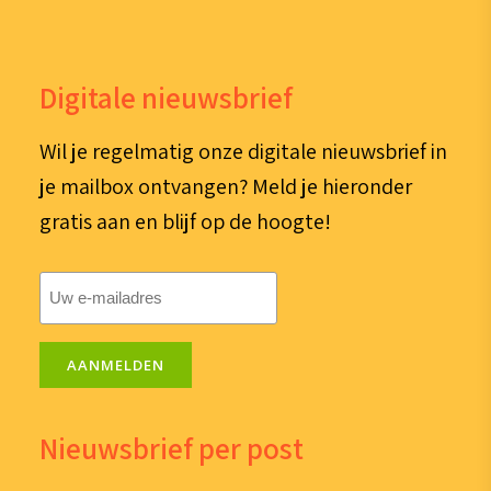
Digitale nieuwsbrief
Wil je regelmatig onze digitale nieuwsbrief in
je mailbox ontvangen? Meld je hieronder
gratis aan en blijf op de hoogte!
E-
mailadres
(Vereist)
AANMELDEN
Nieuwsbrief per post