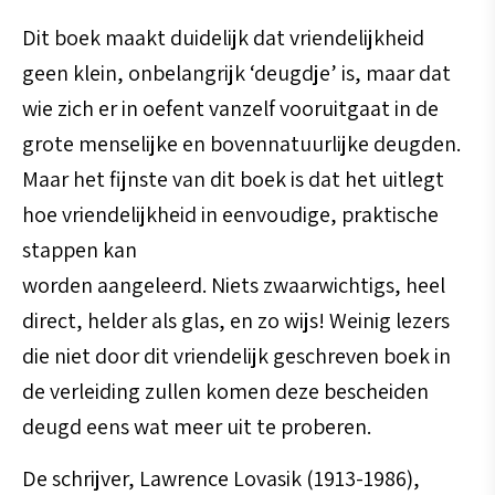
Dit boek maakt duidelijk dat vriendelijkheid
geen klein, onbelangrijk ‘deugdje’ is, maar dat
wie zich er in oefent vanzelf vooruitgaat in de
grote menselijke en bovennatuurlijke deugden.
Maar het fijnste van dit boek is dat het uitlegt
hoe vriendelijkheid in eenvoudige, praktische
stappen kan
worden aangeleerd. Niets zwaarwichtigs, heel
direct, helder als glas, en zo wijs! Weinig lezers
die niet door dit vriendelijk geschreven boek in
de verleiding zullen komen deze bescheiden
deugd eens wat meer uit te proberen.
De schrijver, Lawrence Lovasik (1913-1986),