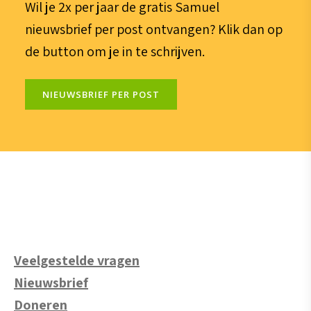
Wil je 2x per jaar de gratis Samuel
nieuwsbrief per post ontvangen? Klik dan op
de button om je in te schrijven.
NIEUWSBRIEF PER POST
Veelgestelde vragen
Nieuwsbrief
Doneren