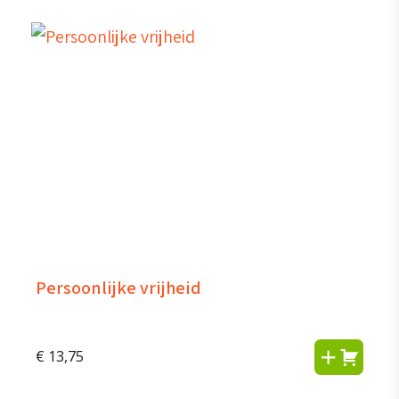
Persoonlijke vrijheid
€
13,75