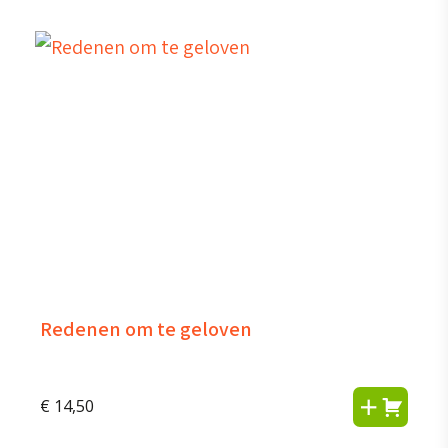
Redenen om te geloven
€
14,50