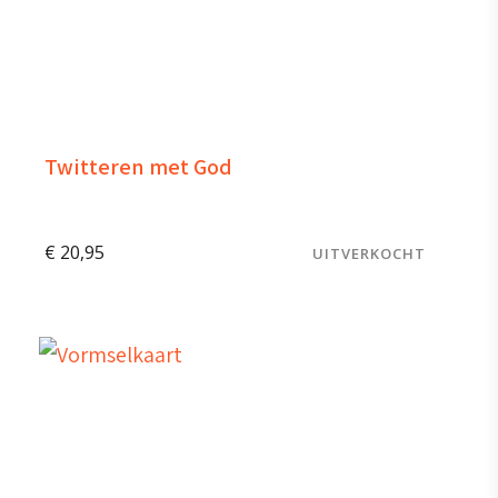
Twitteren met God
€
20,95
UITVERKOCHT