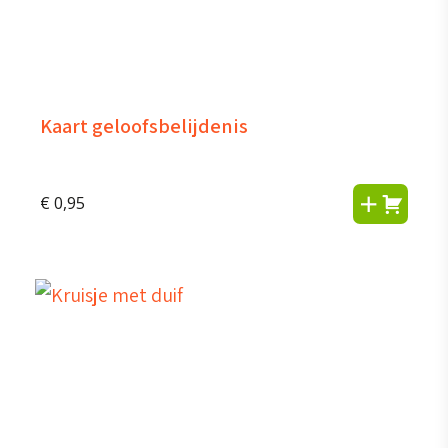
Kaart geloofsbelijdenis
€
0,95