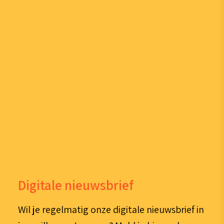
Digitale nieuwsbrief
Wil je regelmatig onze digitale nieuwsbrief in