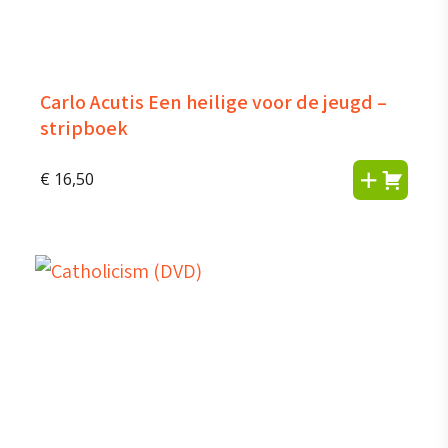
Carlo Acutis Een heilige voor de jeugd –
stripboek
€
16,50