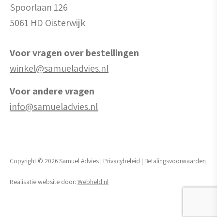
Spoorlaan 126
5061 HD Oisterwijk
Voor vragen over bestellingen
winkel@samueladvies.nl
Voor andere vragen
info@samueladvies.nl
Copyright © 2026 Samuel Advies |
Privacybeleid
|
Betalingsvoorwaarden
Realisatie website door:
Webheld.nl