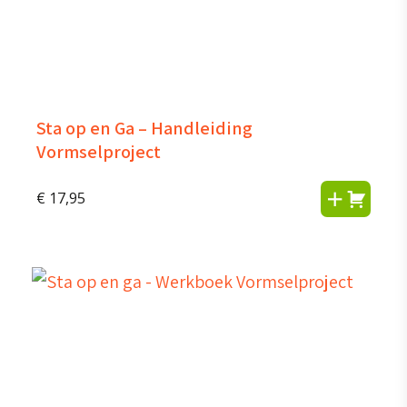
Sta op en Ga – Handleiding
Vormselproject
€
17,95