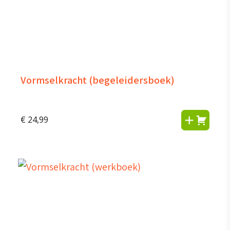
Vormselkracht (begeleidersboek)
€
24,99