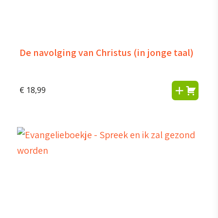
De navolging van Christus (in jonge taal)
€
18,99