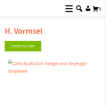
0
H. Vormsel
TOON FILTERS