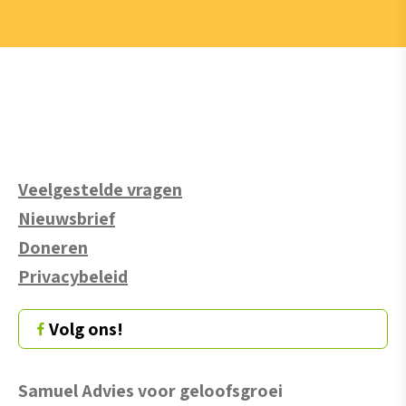
Veelgestelde vragen
Nieuwsbrief
Doneren
Privacybeleid
Volg ons!
Samuel Advies voor geloofsgroei