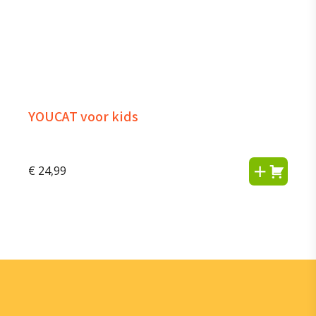
YOUCAT voor kids
€
24,99