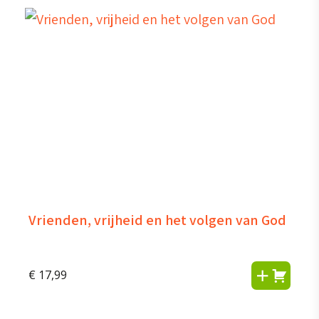
Vrienden, vrijheid en het volgen van God
€
17,99