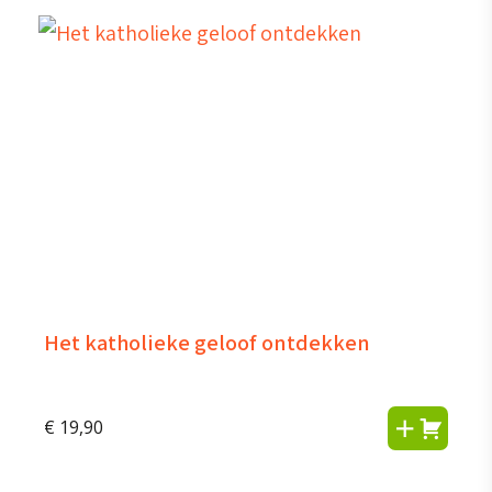
Het katholieke geloof ontdekken
€
19,90