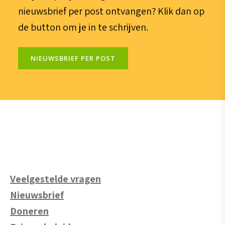
nieuwsbrief per post ontvangen? Klik dan op
de button om je in te schrijven.
NIEUWSBRIEF PER POST
Veelgestelde vragen
Nieuwsbrief
Doneren