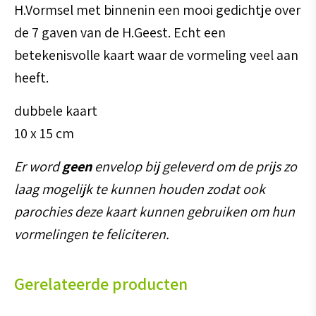
H.Vormsel met binnenin een mooi gedichtje over
de 7 gaven van de H.Geest. Echt een
betekenisvolle kaart waar de vormeling veel aan
heeft.
dubbele kaart
10 x 15 cm
Er word
geen
envelop bij geleverd om de prijs zo
laag mogelijk te kunnen houden zodat ook
parochies deze kaart kunnen gebruiken om hun
vormelingen te feliciteren.
Gerelateerde producten