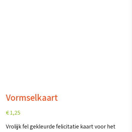
Vormselkaart
€
1,25
Vrolijk fel gekleurde felicitatie kaart voor het