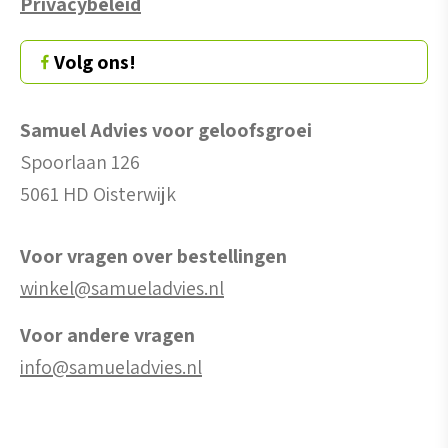
Privacybeleid
Volg ons!
Samuel Advies voor geloofsgroei
Spoorlaan 126
5061 HD Oisterwijk
Voor vragen over bestellingen
winkel@samueladvies.nl
Voor andere vragen
info@samueladvies.nl