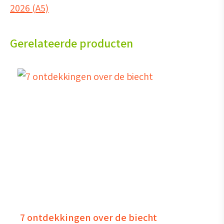
2026 (A5)
Gerelateerde producten
7 ontdekkingen over de biecht