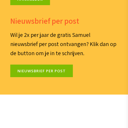
Nieuwsbrief per post
Wil je 2x per jaar de gratis Samuel
nieuwsbrief per post ontvangen? Klik dan op
de button om je in te schrijven.
NIEUWSBRIEF PER POST