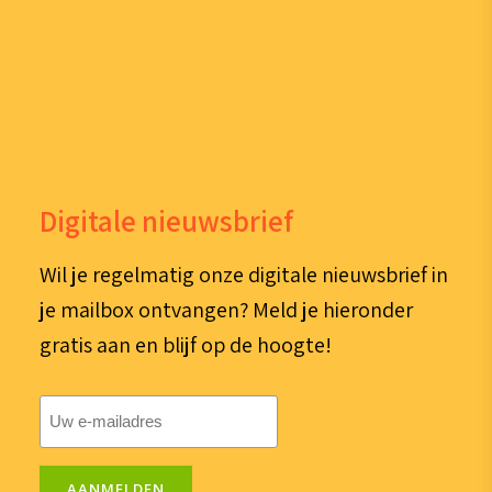
Digitale nieuwsbrief
Wil je regelmatig onze digitale nieuwsbrief in
je mailbox ontvangen? Meld je hieronder
gratis aan en blijf op de hoogte!
E-
mailadres
(Vereist)
AANMELDEN