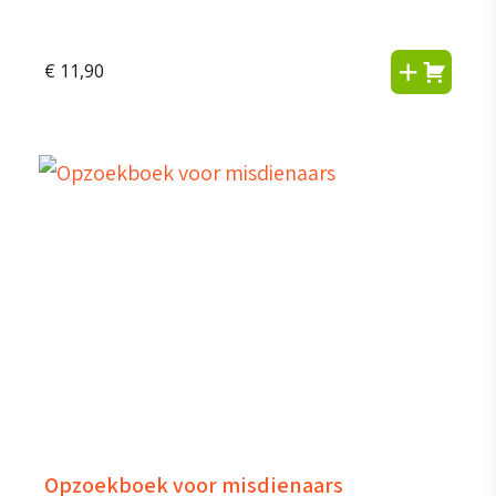
€
11,90
Opzoekboek voor misdienaars