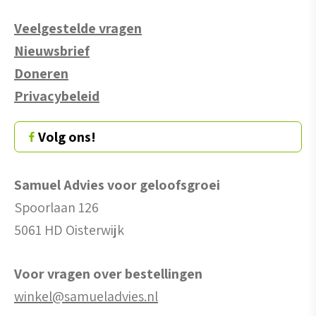
Veelgestelde vragen
Nieuwsbrief
Doneren
Privacybeleid
Volg ons!
Samuel Advies voor geloofsgroei
Spoorlaan 126
5061 HD Oisterwijk
Voor vragen over bestellingen
winkel@samueladvies.nl