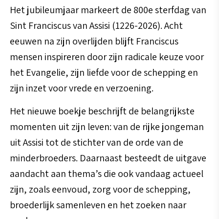
Het jubileumjaar markeert de 800e sterfdag van
Sint Franciscus van Assisi (1226-2026). Acht
eeuwen na zijn overlijden blijft Franciscus
mensen inspireren door zijn radicale keuze voor
het Evangelie, zijn liefde voor de schepping en
zijn inzet voor vrede en verzoening.
Het nieuwe boekje beschrijft de belangrijkste
momenten uit zijn leven: van de rijke jongeman
uit Assisi tot de stichter van de orde van de
minderbroeders. Daarnaast besteedt de uitgave
aandacht aan thema’s die ook vandaag actueel
zijn, zoals eenvoud, zorg voor de schepping,
broederlijk samenleven en het zoeken naar