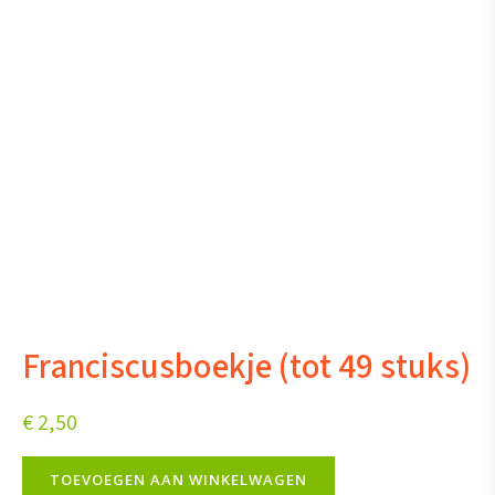
Franciscusboekje (tot 49 stuks)
€
2,50
Franciscusboekje
TOEVOEGEN AAN WINKELWAGEN