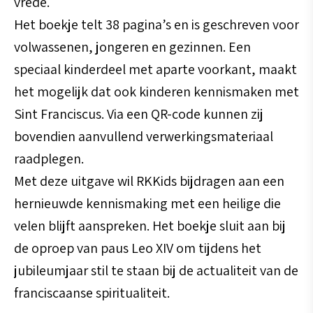
vrede.
Het boekje telt 38 pagina’s en is geschreven voor
volwassenen, jongeren en gezinnen. Een
speciaal kinderdeel met aparte voorkant, maakt
het mogelijk dat ook kinderen kennismaken met
Sint Franciscus. Via een QR-code kunnen zij
bovendien aanvullend verwerkingsmateriaal
raadplegen.
Met deze uitgave wil RKKids bijdragen aan een
hernieuwde kennismaking met een heilige die
velen blijft aanspreken. Het boekje sluit aan bij
de oproep van paus Leo XIV om tijdens het
jubileumjaar stil te staan bij de actualiteit van de
franciscaanse spiritualiteit.