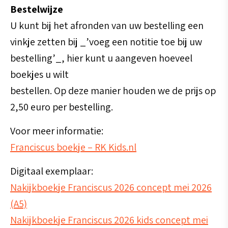
Bestelwijze
U kunt bij het afronden van uw bestelling een
vinkje zetten bij _’voeg een notitie toe bij uw
bestelling’_, hier kunt u aangeven hoeveel
boekjes u wilt
bestellen. Op deze manier houden we de prijs op
2,50 euro per bestelling.
Voor meer informatie:
Franciscus boekje – RK Kids.nl
Digitaal exemplaar:
Nakijkboekje Franciscus 2026 concept mei 2026
(A5)
Nakijkboekje Franciscus 2026 kids concept mei