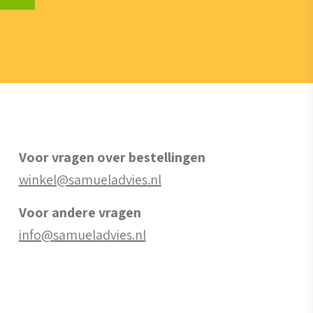
Voor vragen over bestellingen
winkel@samueladvies.nl
Voor andere vragen
info@samueladvies.nl