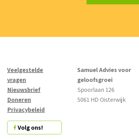
Veelgestelde
Samuel Advies voor
vragen
geloofsgroei
Nieuwsbrief
Spoorlaan 126
Doneren
5061 HD Oisterwijk
Privacybeleid
Volg ons!