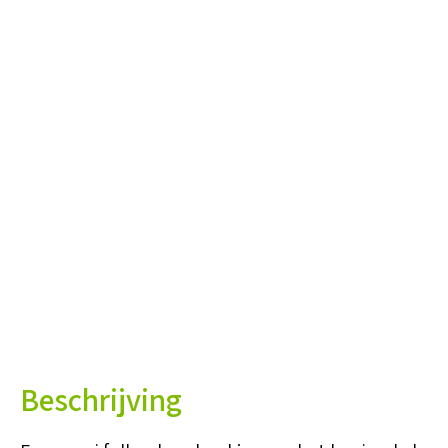
Beschrijving