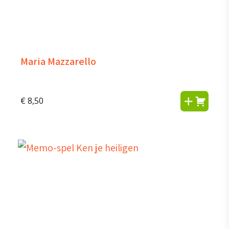
Maria Mazzarello
€
8,50