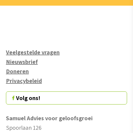
Veelgestelde vragen
Nieuwsbrief
Doneren
Privacybeleid
Volg ons!
Samuel Advies voor geloofsgroei
Spoorlaan 126