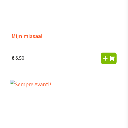
Mijn missaal
€
6,50