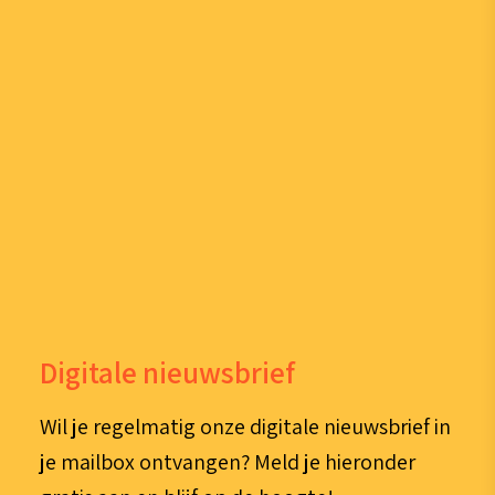
Digitale nieuwsbrief
Wil je regelmatig onze digitale nieuwsbrief in
je mailbox ontvangen? Meld je hieronder