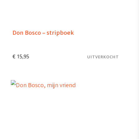
Don Bosco – stripboek
€
15,95
UITVERKOCHT