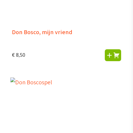
Don Bosco, mijn vriend
€
8,50