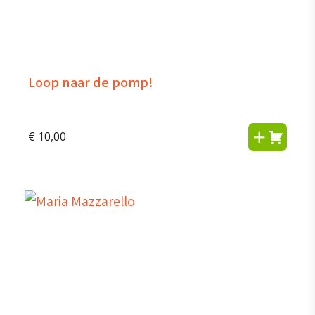
Loop naar de pomp!
€
10,00