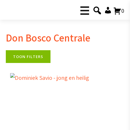
0
Don Bosco Centrale
TOON FILTERS