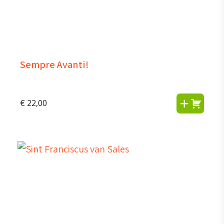
Sempre Avanti!
€
22,00