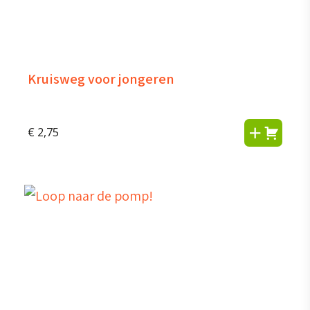
Kruisweg voor jongeren
€
2,75