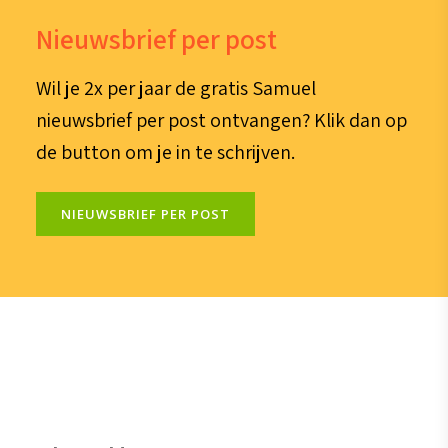
Nieuwsbrief per post
Wil je 2x per jaar de gratis Samuel
nieuwsbrief per post ontvangen? Klik dan op
de button om je in te schrijven.
NIEUWSBRIEF PER POST