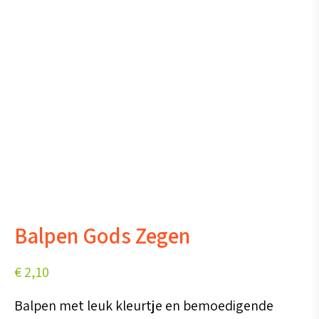
Balpen Gods Zegen
€
2,10
Balpen met leuk kleurtje en bemoedigende