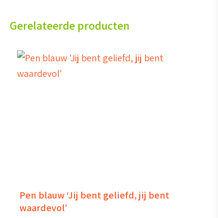
Gerelateerde producten
Pen blauw ‘Jij bent geliefd, jij bent
waardevol’