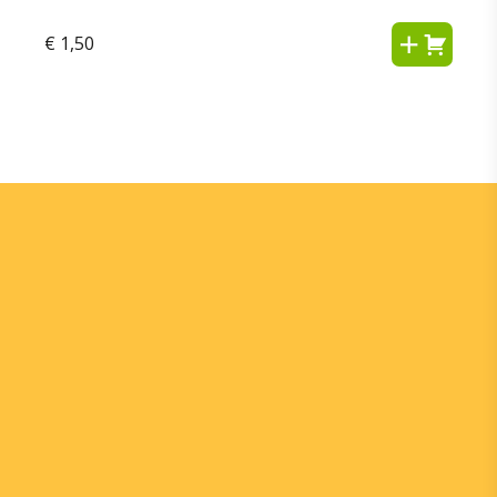
€
1,50