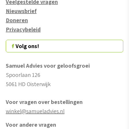
Veelgestelde vragen
Nieuwsbrief
Doneren
Privacybeleid
Volg ons!
Samuel Advies voor geloofsgroei
Spoorlaan 126
5061 HD Oisterwijk
Voor vragen over bestellingen
winkel@samueladvies.nl
Voor andere vragen