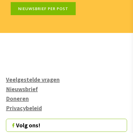
NIEUWSBRIEF PER POST
Veelgestelde vragen
Nieuwsbrief
Doneren
Privacybeleid
Volg ons!