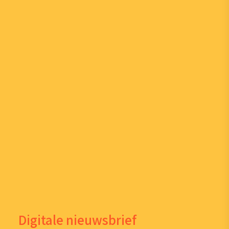
Digitale nieuwsbrief