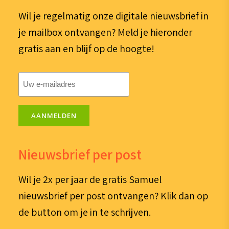
Wil je regelmatig onze digitale nieuwsbrief in
je mailbox ontvangen? Meld je hieronder
gratis aan en blijf op de hoogte!
E-
mailadres
(Vereist)
AANMELDEN
Nieuwsbrief per post
Wil je 2x per jaar de gratis Samuel
nieuwsbrief per post ontvangen? Klik dan op
de button om je in te schrijven.