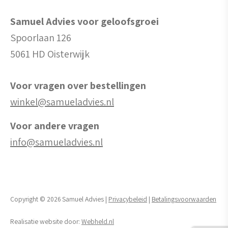
Samuel Advies voor geloofsgroei
Spoorlaan 126
5061 HD Oisterwijk
Voor vragen over bestellingen
winkel@samueladvies.nl
Voor andere vragen
info@samueladvies.nl
Copyright © 2026 Samuel Advies |
Privacybeleid
|
Betalingsvoorwaarden
Realisatie website door:
Webheld.nl