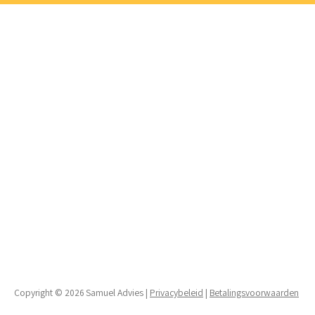
Copyright © 2026 Samuel Advies |
Privacybeleid
|
Betalingsvoorwaarden