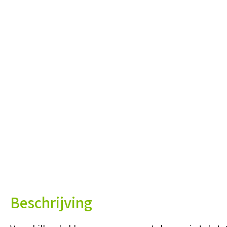
Beschrijving