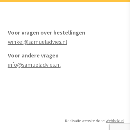
Voor vragen over bestellingen
winkel@samueladvies.nl
Voor andere vragen
info@samueladvies.nl
Realisatie website door:
Webheld.nl