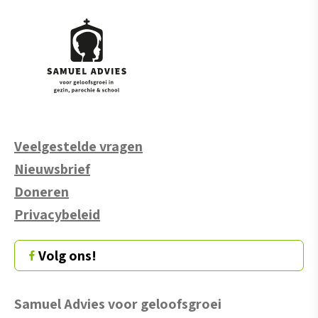
Veelgestelde vragen
Nieuwsbrief
Doneren
Privacybeleid
Volg ons!
Samuel Advies voor geloofsgroei