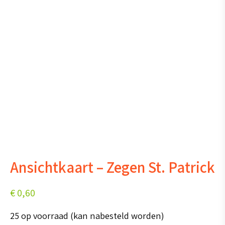
Ansichtkaart – Zegen St. Patrick
€
0,60
25 op voorraad (kan nabesteld worden)