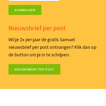
AANMELDEN
Nieuwsbrief per post
Wil je 2x per jaar de gratis Samuel
nieuwsbrief per post ontvangen? Klik dan op
de button om je in te schrijven.
NIEUWSBRIEF PER POST