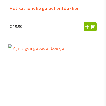
Het katholieke geloof ontdekken
€
19,90