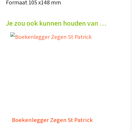
Formaat 105 x148 mm
Je zou ook kunnen houden van …
Boekenlegger Zegen St Patrick