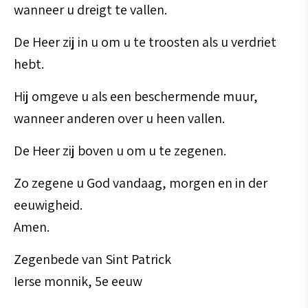
wanneer u dreigt te vallen.
De Heer zij in u om u te troosten als u verdriet
hebt.
Hij omgeve u als een beschermende muur,
wanneer anderen over u heen vallen.
De Heer zij boven u om u te zegenen.
Zo zegene u God vandaag, morgen en in der
eeuwigheid.
Amen.
Zegenbede van Sint Patrick
Ierse monnik, 5e eeuw