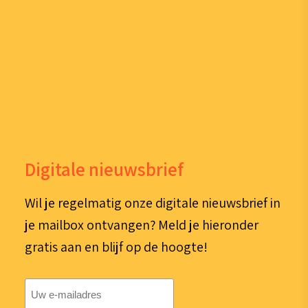
Digitale nieuwsbrief
Wil je regelmatig onze digitale nieuwsbrief in
je mailbox ontvangen? Meld je hieronder
gratis aan en blijf op de hoogte!
E-
mailadres
(Vereist)